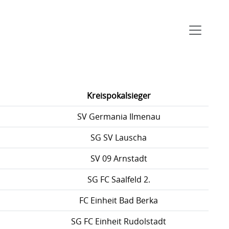
Kreispokalsieger
SV Germania Ilmenau
SG SV Lauscha
SV 09 Arnstadt
SG FC Saalfeld 2.
FC Einheit Bad Berka
SG FC Einheit Rudolstadt