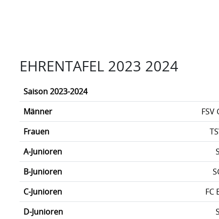
EHRENTAFEL 2023 2024
Saison 2023-2024
Männer
FSV 
Frauen
TS
A-Junioren
B-Junioren
S
C-Junioren
FC 
D-Junioren