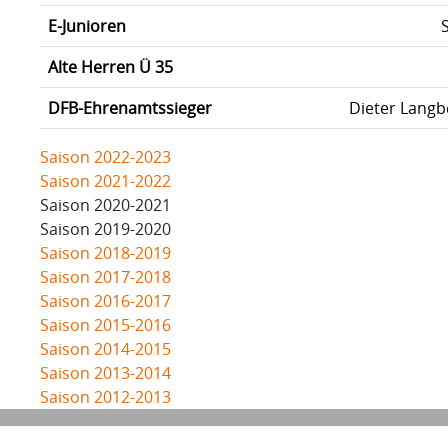
E-Junioren
Alte Herren Ü 35
DFB-Ehrenamtssieger
Dieter Langb
Saison 2022-2023
Saison 2021-2022
Saison 2020-2021
Saison 2019-2020
Saison 2018-2019
Saison 2017-2018
Saison 2016-2017
Saison 2015-2016
Saison 2014-2015
Saison 2013-2014
Saison 2012-2013