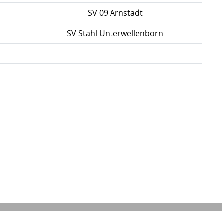
SV 09 Arnstadt
SV Stahl Unterwellenborn