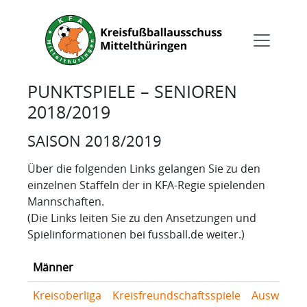
PUNKTSPIELE – SENIOREN
2018/2019
SAISON 2018/2019
Über die folgenden Links gelangen Sie zu den
einzelnen Staffeln der in KFA-Regie spielenden
Mannschaften.
(Die Links leiten Sie zu den Ansetzungen und
Spielinformationen bei fussball.de weiter.)
Männer
Kreisoberliga
Kreisfreundschaftsspiele
Auswertu