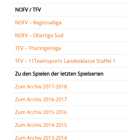
NOFV / TFV
NOFV – Regionalliga
NOFV – Oberliga Süd
TFV – Thüringenliga
TFV – 11Teamsports Landesklasse Staffel 1
Zu den Spielen der letzten Spielserien
Zum Archiv 2017-2018
Zum Archiv 2016-2017
Zum Archiv 2015-2016
Zum Archiv 2014-2015
Zum Archiv 2013-2014