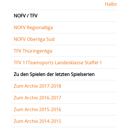
Halbserie
NOFV / TFV
NOFV Regionalliga
NOFV Oberliga Süd
TFV Thüringenliga
TFV 11Teamsports Landesklasse Staffel 1
Zu den Spielen der letzten Spielserien
Zum Archiv 2017-2018
Zum Archiv 2016-2017
Zum Archiv 2015-2016
Zum Archiv 2014-2015