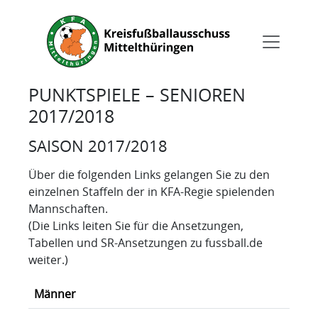
PUNKTSPIELE – SENIOREN
2017/2018
SAISON 2017/2018
Über die folgenden Links gelangen Sie zu den
einzelnen Staffeln der in KFA-Regie spielenden
Mannschaften.
(Die Links leiten Sie für die Ansetzungen,
Tabellen und SR-Ansetzungen zu fussball.de
weiter.)
Männer