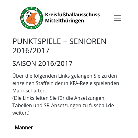
PUNKTSPIELE – SENIOREN
2016/2017
SAISON 2016/2017
Über die folgenden Links gelangen Sie zu den
einzelnen Staffeln der in KFA-Regie spielenden
Mannschaften.
(Die Links leiten Sie für die Ansetzungen,
Tabellen und SR-Ansetzungen zu fussball.de
weiter.)
Männer