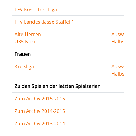
TFV Köstritzer-Liga
TFV Landesklasse Staffel 1
Alte Herren
Auswertu
Ü35 Nord
Halbserie
Frauen
Kreisliga
Auswertu
Halbserie
Zu den Spielen der letzten Spielserien
Zum Archiv 2015-2016
Zum Archiv 2014-2015
Zum Archiv 2013-2014