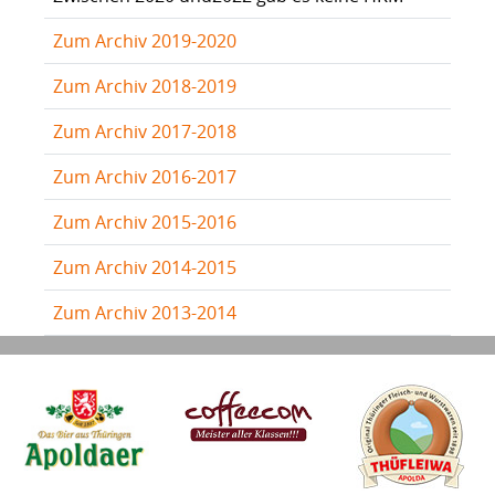
Zum Archiv 2019-2020
Zum Archiv 2018-2019
Zum Archiv 2017-2018
Zum Archiv 2016-2017
Zum Archiv 2015-2016
Zum Archiv 2014-2015
Zum Archiv 2013-2014