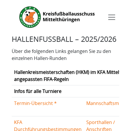
HALLENFUSSBALL – 2025/2026
Über die folgenden Links gelangen Sie zu den
einzelnen Hallen-Runden
Hallenkreismeisterschaften (HKM) im KFA Mittelthür
angepassten FIFA-Regeln
Infos für alle Turniere
Termin-Übersicht *
Mannschaftsmeldu
KFA
Sporthallen /
Durchführungsbestimmungen
Anschriften