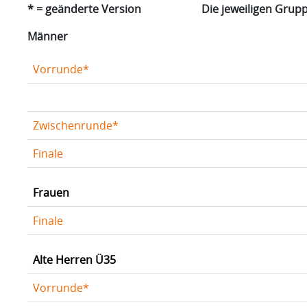
* = geänderte Version Die jeweiligen Gruppenl
Männer
Vorrunde*
Zwischenrunde*
Finale
Frauen
Finale
Alte Herren Ü35
Vorrunde*