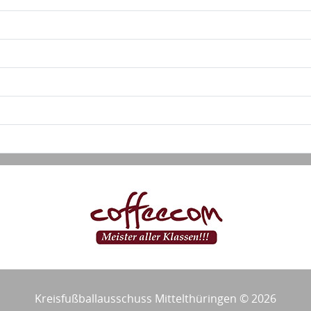
Kreisfußballausschuss Mittelthüringen © 2026