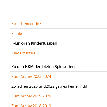
Zwischenrunde*
Finale
F-Junioren Kinderfussball
Kinderfussball
Zu den HKM der letzten Spielserien
Zum Archiv 2023-2024
Zwischen 2020 und2022 gab es keine HKM
Zum Archiv 2019-2020
Zum Archiv 2018-2019