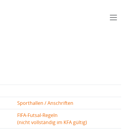
Sporthallen / Anschriften
FIFA-Futsal-Regeln
(nicht vollständig im KFA gültig)