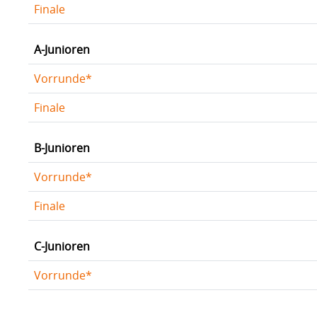
Finale
A-Junioren
Vorrunde*
Finale
B-Junioren
Vorrunde*
Finale
C-Junioren
Vorrunde*