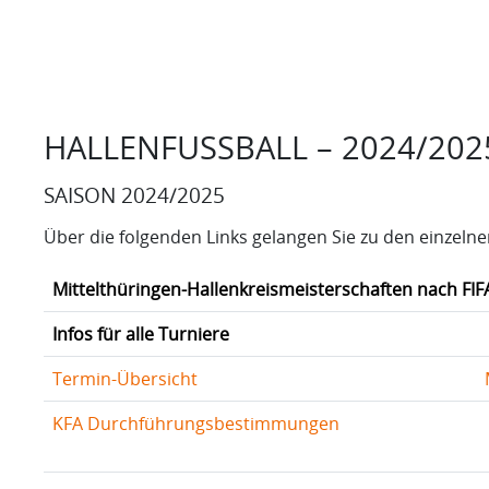
HALLENFUSSBALL – 2024/202
SAISON 2024/2025
Über die folgenden Links gelangen Sie zu den einzeln
Mittelthüringen-Hallenkreismeisterschaften nach FIF
Infos für alle Turniere
Termin-Übersicht
KFA Durchführungsbestimmungen