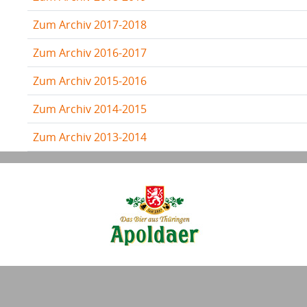
Zum Archiv 2017-2018
Zum Archiv 2016-2017
Zum Archiv 2015-2016
Zum Archiv 2014-2015
Zum Archiv 2013-2014