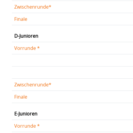
Zwischenrunde*
Finale
D-Junioren
Vorrunde *
Zwischenrunde*
Finale
E-Junioren
Vorrunde *