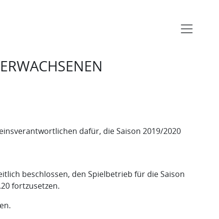
R ERWACHSENEN
insverantwortlichen dafür, die Saison 2019/2020
lich beschlossen, den Spielbetrieb für die Saison
20 fortzusetzen.
en.