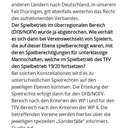
anderen Ländern nach Deutschland, in unserem
Fall Thüringen, gilt ebenfalls weiterhin das Recht
des aufnehmenden Verbandes.
Der Spielbetrieb im überregionalen Bereich
(DFB/NOFV) wurde ja abgebrochen. Wie verhält
es sich dann bei Vereinswechseln von Spielern,
die auf dieser Ebene spielberechtigt wären, mit
deren Spielberechtigungen für unterklassige
Mannschaften, welche im Spielbetrieb des TFV
den Spielbetrieb 19/20 fortsetzen?
Bei solchen Konstellationen wird es zu
unterschiedlichen Spielrechten auf den
jeweiligen Ebenen kommen. Die Erteilung der
Spielrechte erfolgt dann für den DFB/NOFV-
Bereich nach den Kriterien der WP I und für den
TFV-Bereich nach den Kriterien der WP II. Die
betreffenden Vereine werden hierbei über die
jeweiligen speziellen ,,Sonderfälle“ informiert.
Quelle: tvf