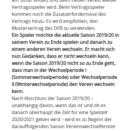
Vertragsspieler wird. Beim Vertragsspieler
kommen noch die Zusatzerfordernisse des
Vertrags hinzu. Es wird empfohlen, den
Mustervertrag des DFB zu verwenden.
Ein Spieler möchte die aktuelle Saison 2019/20 in
seinem Verein zu Ende spielen und danach zu
einem anderen Verein wechseln. Er macht sich
nun Gedanken, dass er nicht wechseln kann,
wenn die Saison 2019/20 nicht so zu Ende geht,
dass man in der Wechselperiode I
(Sommerwechselperiode) oder Wechselperiode
II (Winterwechselperiode) den Verein wechseln
kann.
Nach Abschluss der Saison 2019/20 –
unabhängig davon, wann das ist und ob es
danach überhaupt die Zeit für eine Spielzeit
2020/2021 geben wird – wird es zu Beginn der
darauffolgenden Saison Vereinswechselfenster