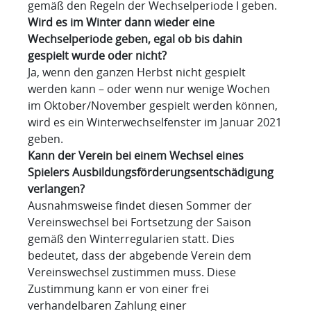
gemäß den Regeln der Wechselperiode I geben.
Wird es im Winter dann wieder eine
Wechselperiode geben, egal ob bis dahin
gespielt wurde oder nicht?
Ja, wenn den ganzen Herbst nicht gespielt
werden kann – oder wenn nur wenige Wochen
im Oktober/November gespielt werden können,
wird es ein Winterwechselfenster im Januar 2021
geben.
Kann der Verein bei einem Wechsel eines
Spielers Ausbildungsförderungsentschädigung
verlangen?
Ausnahmsweise findet diesen Sommer der
Vereinswechsel bei Fortsetzung der Saison
gemäß den Winterregularien statt. Dies
bedeutet, dass der abgebende Verein dem
Vereinswechsel zustimmen muss. Diese
Zustimmung kann er von einer frei
verhandelbaren Zahlung einer