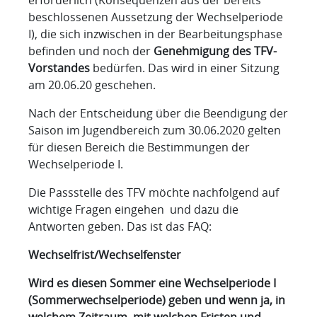
beschlossenen Aussetzung der Wechselperiode
I), die sich inzwischen in der Bearbeitungsphase
befinden und noch der
Genehmigung des TFV-
Vorstandes
bedürfen. Das wird in einer Sitzung
am 20.06.20 geschehen.
Nach der Entscheidung über die Beendigung der
Saison im Jugendbereich zum 30.06.2020 gelten
für diesen Bereich die Bestimmungen der
Wechselperiode I.
Die Passstelle des TFV möchte nachfolgend auf
wichtige Fragen eingehen und dazu die
Antworten geben. Das ist das FAQ:
Wechselfrist/Wechselfenster
Wird es diesen Sommer eine Wechselperiode I
(Sommerwechselperiode) geben und wenn ja, in
welchem Zeitraum, mit welchen Fristen und