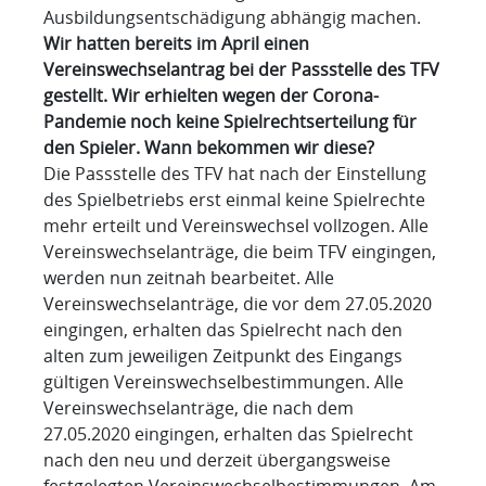
Ausbildungsentschädigung abhängig machen.
Wir hatten bereits im April einen
Vereinswechselantrag bei der Passstelle des TFV
gestellt. Wir erhielten wegen der Corona-
Pandemie noch keine Spielrechtserteilung für
den Spieler. Wann bekommen wir diese?
Die Passstelle des TFV hat nach der Einstellung
des Spielbetriebs erst einmal keine Spielrechte
mehr erteilt und Vereinswechsel vollzogen. Alle
Vereinswechselanträge, die beim TFV eingingen,
werden nun zeitnah bearbeitet. Alle
Vereinswechselanträge, die vor dem 27.05.2020
eingingen, erhalten das Spielrecht nach den
alten zum jeweiligen Zeitpunkt des Eingangs
gültigen Vereinswechselbestimmungen. Alle
Vereinswechselanträge, die nach dem
27.05.2020 eingingen, erhalten das Spielrecht
nach den neu und derzeit übergangsweise
festgelegten Vereinswechselbestimmungen. Am