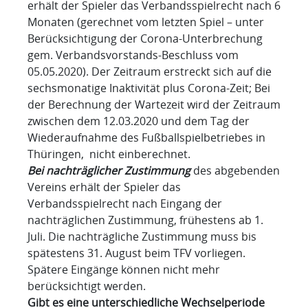
erhält der Spieler das Verbandsspielrecht nach 6
Monaten (gerechnet vom letzten Spiel – unter
Berücksichtigung der Corona-Unterbrechung
gem. Verbandsvorstands-Beschluss vom
05.05.2020). Der Zeitraum erstreckt sich auf die
sechsmonatige Inaktivität plus Corona-Zeit; Bei
der Berechnung der Wartezeit wird der Zeitraum
zwischen dem 12.03.2020 und dem Tag der
Wiederaufnahme des Fußballspielbetriebes in
Thüringen, nicht einberechnet.
Bei nachträglicher Zustimmung
des abgebenden
Vereins erhält der Spieler das
Verbandsspielrecht nach Eingang der
nachträglichen Zustimmung, frühestens ab 1.
Juli. Die nachträgliche Zustimmung muss bis
spätestens 31. August beim TFV vorliegen.
Spätere Eingänge können nicht mehr
berücksichtigt werden.
Gibt es eine unterschiedliche Wechselperiode