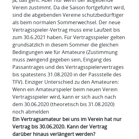
Verein zustimmt. Da die Saison fortgeführt wird,
sind die abgebenden Vereine schutzbedürftiger
als beim normalen Sommerwechsel. Der neue
Vertragsspieler-Vertrag muss eine Laufzeit bis
zum 30.6.2021 haben. Für Vertragsspieler gelten
grundsätzlich in diesem Sommer die gleichen
Bedingungen wie für Amateure (Zustimmung
muss zwingend gegeben sein, Eingang des
Passantrages und des Vertragsspielervertrages
bis spätestens 31.08.2020 in der Passstelle des
TFV). Einziger Unterschied zu den Amateuren:
Wenn ein Amateurspieler beim neuen Verein
Vertragsspieler wird, kann er sich auch nach
dem 30.06.2020 (theoretisch bis 31.08.2020)
noch abmelden
Ein Vertragsamateur bei uns im Verein hat nur
Vertrag bis 30.06.2020. Kann der Vertrag
darüber hinaus verlängert werden?