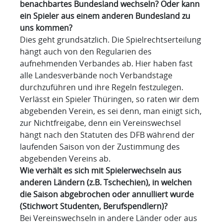
benachbartes Bundesland wechseln? Oder kann
ein Spieler aus einem anderen Bundesland zu
uns kommen?
Dies geht grundsätzlich. Die Spielrechtserteilung
hängt auch von den Regularien des
aufnehmenden Verbandes ab. Hier haben fast
alle Landesverbände noch Verbandstage
durchzuführen und ihre Regeln festzulegen.
Verlässt ein Spieler Thüringen, so raten wir dem
abgebenden Verein, es sei denn, man einigt sich,
zur Nichtfreigabe, denn ein Vereinswechsel
hängt nach den Statuten des DFB während der
laufenden Saison von der Zustimmung des
abgebenden Vereins ab.
Wie verhält es sich mit Spielerwechseln aus
anderen Ländern (z.B. Tschechien), in welchen
die Saison abgebrochen oder annulliert wurde
(Stichwort Studenten, Berufspendlern)?
Bei Vereinswechseln in andere Länder oder aus