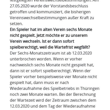
27.05.2020 wurde der Vorstandsbeschluss
getroffen und kommuniziert, die bisherigen
Vereinswechselbestimmungen außer Kraft zu
setzen.
Ein Spieler hat im alten Verein sechs Monate
nicht gespielt. Jetzt möchte er zu unserem
Verein wechseln. Ist er dann sofort
spielberechtigt, weil die Wartefrist wegfällt?
Der Sechs-Monatszeitraum ist ab 12.03.2020
unterbrochen worden. Wenn er vorher
nachweislich sechs Monate nicht gespielt hat,
dann ist er sofort spielberechtigt. Wenn der
Spieler vorher beispielsweise vier Monate nicht
gespielt hat, dann muss er nach
Wiederaufnahme des Spielbetriebs in Thüringen
noch zwei Monate warten. Bei der Berechnung
der Wartezeit wird der Zeitraum zwischen dem
12.03.2020 und dem Tag der Wiederaufnahme