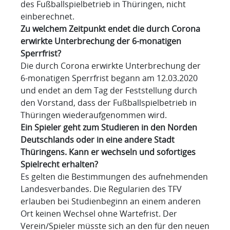
des Fußballspielbetrieb in Thüringen, nicht
einberechnet.
Zu welchem Zeitpunkt endet die durch Corona
erwirkte Unterbrechung der 6-monatigen
Sperrfrist?
Die durch Corona erwirkte Unterbrechung der
6-monatigen Sperrfrist begann am 12.03.2020
und endet an dem Tag der Feststellung durch
den Vorstand, dass der Fußballspielbetrieb in
Thüringen wiederaufgenommen wird.
Ein Spieler geht zum Studieren in den Norden
Deutschlands oder in eine andere Stadt
Thüringens. Kann er wechseln und sofortiges
Spielrecht erhalten?
Es gelten die Bestimmungen des aufnehmenden
Landesverbandes. Die Regularien des TFV
erlauben bei Studienbeginn an einem anderen
Ort keinen Wechsel ohne Wartefrist. Der
Verein/Spieler müsste sich an den für den neuen