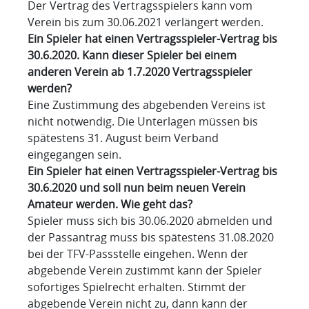
Der Vertrag des Vertragsspielers kann vom
Verein bis zum 30.06.2021 verlängert werden.
Ein Spieler hat einen Vertragsspieler-Vertrag bis
30.6.2020. Kann dieser Spieler bei einem
anderen Verein ab 1.7.2020 Vertragsspieler
werden?
Eine Zustimmung des abgebenden Vereins ist
nicht notwendig. Die Unterlagen müssen bis
spätestens 31. August beim Verband
eingegangen sein.
Ein Spieler hat einen Vertragsspieler-Vertrag bis
30.6.2020 und soll nun beim neuen Verein
Amateur werden. Wie geht das?
Spieler muss sich bis 30.06.2020 abmelden und
der Passantrag muss bis spätestens 31.08.2020
bei der TFV-Passstelle eingehen. Wenn der
abgebende Verein zustimmt kann der Spieler
sofortiges Spielrecht erhalten. Stimmt der
abgebende Verein nicht zu, dann kann der