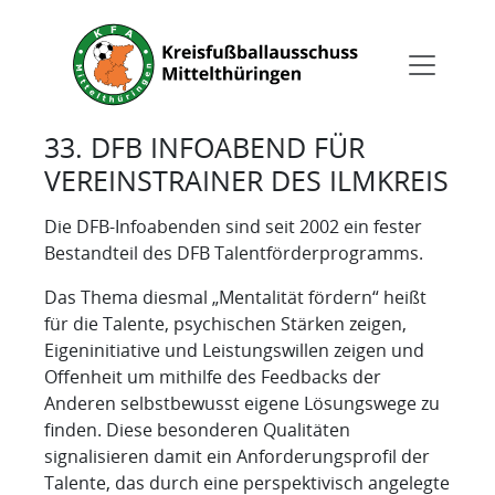
33. DFB INFOABEND FÜR
VEREINSTRAINER DES ILMKREIS
Die DFB-Infoabenden sind seit 2002 ein fester
Bestandteil des DFB Talentförderprogramms.
Das Thema diesmal „Mentalität fördern“ heißt
für die Talente, psychischen Stärken zeigen,
Eigeninitiative und Leistungswillen zeigen und
Offenheit um mithilfe des Feedbacks der
Anderen selbstbewusst eigene Lösungswege zu
finden. Diese besonderen Qualitäten
signalisieren damit ein Anforderungsprofil der
Talente, das durch eine perspektivisch angelegte