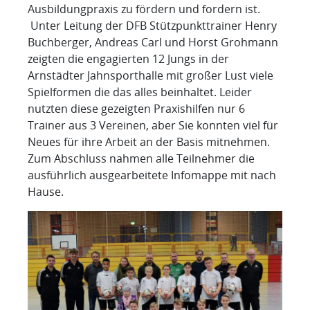
Ausbildungpraxis zu fördern und fordern ist.
Unter Leitung der DFB Stützpunkttrainer Henry
Buchberger, Andreas Carl und Horst Grohmann
zeigten die engagierten 12 Jungs in der
Arnstädter Jahnsporthalle mit großer Lust viele
Spielformen die das alles beinhaltet. Leider
nutzten diese gezeigten Praxishilfen nur 6
Trainer aus 3 Vereinen, aber Sie konnten viel für
Neues für ihre Arbeit an der Basis mitnehmen.
Zum Abschluss nahmen alle Teilnehmer die
ausführlich ausgearbeitete Infomappe mit nach
Hause.