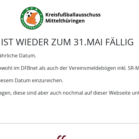
ST WIEDER ZUM 31.MAI FÄLLIG
jährliche Datum.
wohl im DFBnet als auch der Vereinsmeldebögen inkl. SR-M
diesem Datum einzureichen.
rlagen, diese sind aber auch nochmal auf dieser Webseite un