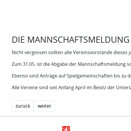
DIE MANNSCHAFTSMELDUNG I
Nicht vergessen sollten alle Vereinsvorstände dieses 
Zum 31.05. ist die Abgabe der Mannschaftsmeldung so
Ebenso sind Anträge auf Spielgemeinschaften bis zu 
Alle Vereine sind seit Anfang April im Besitz der Unte
zurück
weiter