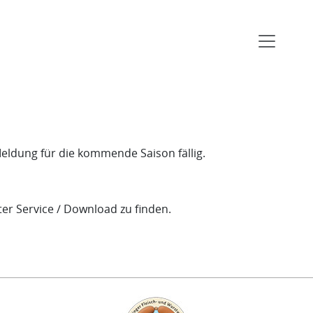
eldung für die kommende Saison fällig.
ter Service / Download zu finden.