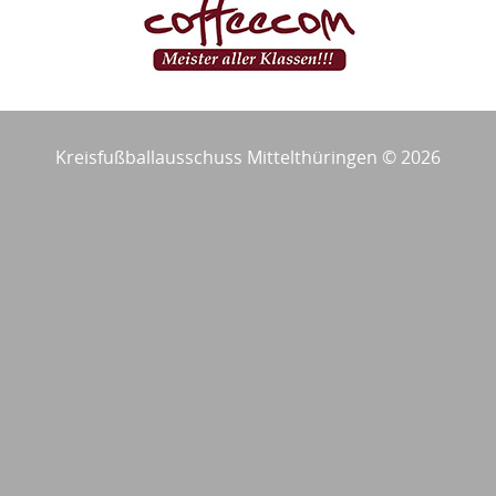
Kreisfußballausschuss Mittelthüringen © 2026