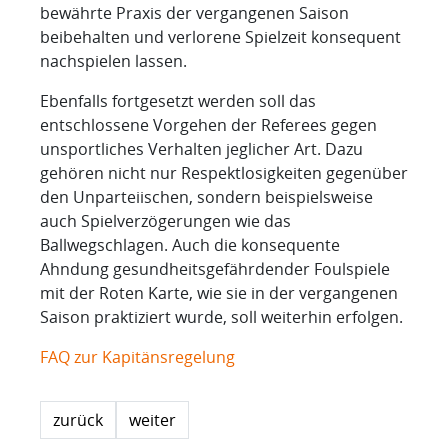
bewährte Praxis der vergangenen Saison
beibehalten und verlorene Spielzeit konsequent
nachspielen lassen.
Ebenfalls fortgesetzt werden soll das
entschlossene Vorgehen der Referees gegen
unsportliches Verhalten jeglicher Art. Dazu
gehören nicht nur Respektlosigkeiten gegenüber
den Unparteiischen, sondern beispielsweise
auch Spielverzögerungen wie das
Ballwegschlagen. Auch die konsequente
Ahndung gesundheitsgefährdender Foulspiele
mit der Roten Karte, wie sie in der vergangenen
Saison praktiziert wurde, soll weiterhin erfolgen.
FAQ zur Kapitänsregelung
zurück
weiter