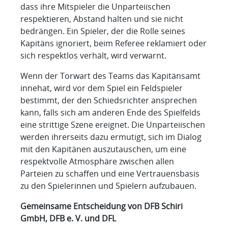
dass ihre Mitspieler die Unparteiischen
respektieren, Abstand halten und sie nicht
bedrängen. Ein Spieler, der die Rolle seines
Kapitäns ignoriert, beim Referee reklamiert oder
sich respektlos verhält, wird verwarnt.
Wenn der Torwart des Teams das Kapitänsamt
innehat, wird vor dem Spiel ein Feldspieler
bestimmt, der den Schiedsrichter ansprechen
kann, falls sich am anderen Ende des Spielfelds
eine strittige Szene ereignet. Die Unparteiischen
werden ihrerseits dazu ermutigt, sich im Dialog
mit den Kapitänen auszutauschen, um eine
respektvolle Atmosphäre zwischen allen
Parteien zu schaffen und eine Vertrauensbasis
zu den Spielerinnen und Spielern aufzubauen.
Gemeinsame Entscheidung von DFB Schiri
GmbH, DFB e. V. und DFL