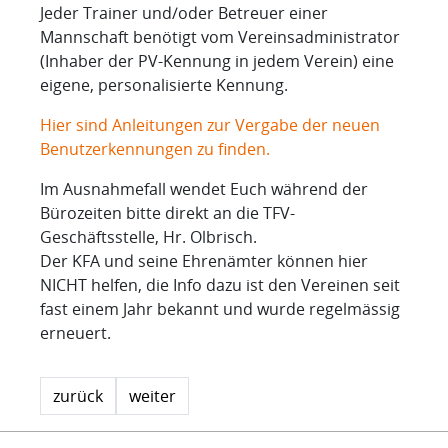
Jeder Trainer und/oder Betreuer einer
Mannschaft benötigt vom Vereinsadministrator
(Inhaber der PV-Kennung in jedem Verein) eine
eigene, personalisierte Kennung.
Hier sind Anleitungen zur Vergabe der neuen
Benutzerkennungen zu finden.
Im Ausnahmefall wendet Euch während der
Bürozeiten bitte direkt an die TFV-
Geschäftsstelle, Hr. Olbrisch.
Der KFA und seine Ehrenämter können hier
NICHT helfen, die Info dazu ist den Vereinen seit
fast einem Jahr bekannt und wurde regelmässig
erneuert.
zurück
weiter