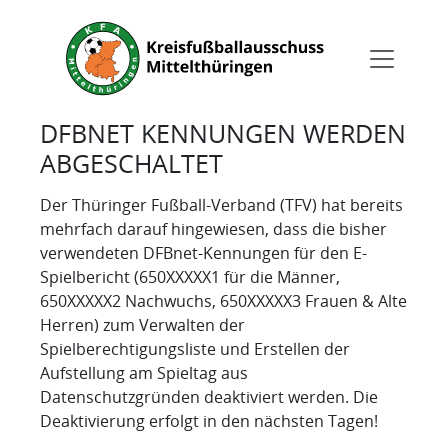
DFBNET KENNUNGEN WERDEN
ABGESCHALTET
Der Thüringer Fußball-Verband (TFV) hat bereits
mehrfach darauf hingewiesen, dass die bisher
verwendeten DFBnet-Kennungen für den E-
Spielbericht (650XXXXX1 für die Männer,
650XXXXX2 Nachwuchs, 650XXXXX3 Frauen & Alte
Herren) zum Verwalten der
Spielberechtigungsliste und Erstellen der
Aufstellung am Spieltag aus
Datenschutzgründen deaktiviert werden. Die
Deaktivierung erfolgt in den nächsten Tagen!