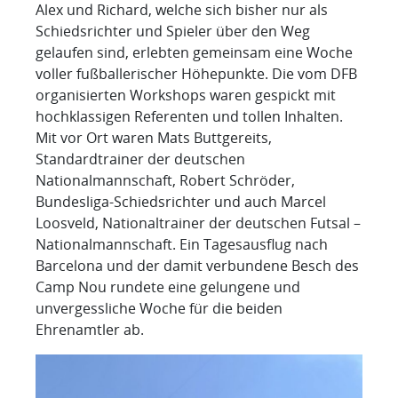
Alex und Richard, welche sich bisher nur als
Schiedsrichter und Spieler über den Weg
gelaufen sind, erlebten gemeinsam eine Woche
voller fußballerischer Höhepunkte. Die vom DFB
organisierten Workshops waren gespickt mit
hochklassigen Referenten und tollen Inhalten.
Mit vor Ort waren Mats Buttgereits,
Standardtrainer der deutschen
Nationalmannschaft, Robert Schröder,
Bundesliga-Schiedsrichter und auch Marcel
Loosveld, Nationaltrainer der deutschen Futsal –
Nationalmannschaft. Ein Tagesausflug nach
Barcelona und der damit verbundene Besch des
Camp Nou rundete eine gelungene und
unvergessliche Woche für die beiden
Ehrenamtler ab.