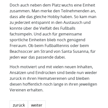
Doch auch neben dem Platz wuchs eine Einheit
zusammen. Man merke den Teilnehmenden an,
dass alle das gleiche Hobby haben. So kam man
zu jederzeit entspannt in den Austausch und
konnte über die Vielfalt des Fußballs
fachsimpeln. Und auch für gemeinsame
sportliche Einheiten blieb noch genügend
Freiraum. Ob beim Fußballtennis oder beim
Beachsoccer am Strand von Santa Susanna, für
jeden war das passende dabei.
Hoch motiviert und mit vielen neuen Inhalten,
Ansätzen und Eindrücken sind beide nun wieder
zurück in ihren Heimatvereinen und bleiben
diesen hoffentlich noch lange in ihren jeweiligen
Vereinen erhalten.
zurück
weiter