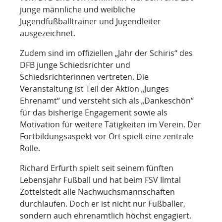
junge männliche und weibliche
Jugendfußballtrainer und Jugendleiter
ausgezeichnet.
Zudem sind im offiziellen „Jahr der Schiris“ des
DFB junge Schiedsrichter und
Schiedsrichterinnen vertreten. Die
Veranstaltung ist Teil der Aktion „Junges
Ehrenamt“ und versteht sich als „Dankeschön“
für das bisherige Engagement sowie als
Motivation für weitere Tätigkeiten im Verein. Der
Fortbildungsaspekt vor Ort spielt eine zentrale
Rolle.
Richard Erfurth spielt seit seinem fünften
Lebensjahr Fußball und hat beim FSV Ilmtal
Zottelstedt alle Nachwuchsmannschaften
durchlaufen. Doch er ist nicht nur Fußballer,
sondern auch ehrenamtlich höchst engagiert.