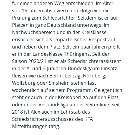
für einen anderen Weg entschieden. Im Alter
von 16 Jahren absolvierte er erfolgreich die
Prüfung zum Schiedsrichter. Seitdem ist er auf
Plätzen in ganz Deutschland unterwegs. Im
Nachwuchsbereich und in der Kreisklasse
erwarb er sich als Unparteiischer Respekt auf
und neben dem Platz. Seit ein paar Jahren pfeift
er in der Landesklasse Thüringens. Seit der
Saison 2020/21 ist er als Schiedsrichterassistent
in der A- und B-Junioren-Bundesliga im Einsatz.
Reisen wie nach Berlin, Leipzig, Nürnberg,
Wolfsburg oder Sinsheim stehen fast
wöchentlich auf seinem Programm. Gelegentlich
steht er auch in der Kreisoberliga auf den Platz
oder in der Verbandsliga an der Seitenlinie. Seit
2018 ist Alex auch im Lehrstab des
Schiedsrichterausschusses des KFA
Mittelthüringen tätig.