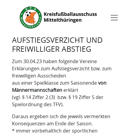
AUFSTIEGSVERZICHT UND
FREIWILLIGER ABSTIEG
Zum 30.04.23 haben folgende Vereine
Erklärungen zum Aufstiegsverzicht bzw. zum
freiwilligen Ausscheiden
aus einer Spielklasse zum Saisonende
von
Männermannschaften
erklärt
(vgl. § 14 Ziffer 2 (3) bzw. § 19 Ziffer 5 der
Spielordnung des TFV).
Daraus ergeben sich die jeweils vermerkten
Konsequenzen am Ende der Saison.
* immer vorbehaltlich der sportlichen