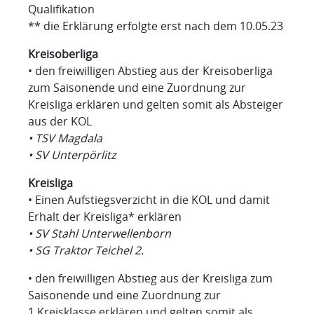
Qualifikation
** die Erklärung erfolgte erst nach dem 10.05.23
Kreisoberliga
• den freiwilligen Abstieg aus der Kreisoberliga
zum Saisonende und eine Zuordnung zur
Kreisliga erklären und gelten somit als Absteiger
aus der KOL
• TSV Magdala
• SV Unterpörlitz
Kreisliga
• Einen Aufstiegsverzicht in die KOL und damit
Erhalt der Kreisliga* erklären
• SV Stahl Unterwellenborn
• SG Traktor Teichel 2.
• den freiwilligen Abstieg aus der Kreisliga zum
Saisonende und eine Zuordnung zur
1.Kreisklasse erklären und gelten somit als