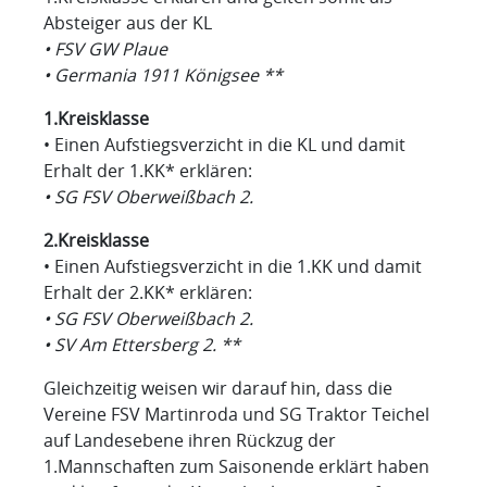
Absteiger aus der KL
• FSV GW Plaue
• Germania 1911 Königsee **
1.Kreisklasse
• Einen Aufstiegsverzicht in die KL und damit
Erhalt der 1.KK* erklären:
• SG FSV Oberweißbach 2.
2.Kreisklasse
• Einen Aufstiegsverzicht in die 1.KK und damit
Erhalt der 2.KK* erklären:
• SG FSV Oberweißbach 2.
• SV Am Ettersberg 2. **
Gleichzeitig weisen wir darauf hin, dass die
Vereine FSV Martinroda und SG Traktor Teichel
auf Landesebene ihren Rückzug der
1.Mannschaften zum Saisonende erklärt haben