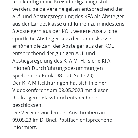
und künftig in die Kreisoberliga eingestuft
werden, beide Vereine gelten entsprechend der
Auf- und Abstiegsregelung des KFA als Absteiger
aus der Landesklasse und führen zu mindestens
3 Absteigern aus der KOL, weitere zusätzliche
sportliche Absteiger aus der Landesklasse
erhöhen die Zahl der Absteiger aus der KOL
entsprechend der gültigen Auf- und
Abstiegsregelung des KFA MTH. (siehe KFA-
Infoheft Durchführungsbestimmungen
Spielbetrieb Punkt 38 – ab Seite 23)
Der KFA Mittelthüringen hat sich in einer
Videokonferenz am 08.05.2023 mit diesen
Rückzügen befasst und entspechend
beschlossen.
Die Vereine wurden per Anschreiben am
09.05.23 im DFBnet-Postfach entsprechend
informiert.