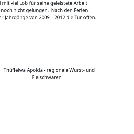
t viel Lob für seine geleistete Arbeit
r noch nicht gelungen. Nach den Ferien
r Jahrgänge von 2009 – 2012 die Tür offen.