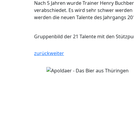
Nach 5 Jahren wurde Trainer Henry Buchberg
verabschiedet. Es wird sehr schwer werden 
werden die neuen Talente des Jahrgangs 201
Gruppenbild der 21 Talente mit den Stützpu
zurück
weiter