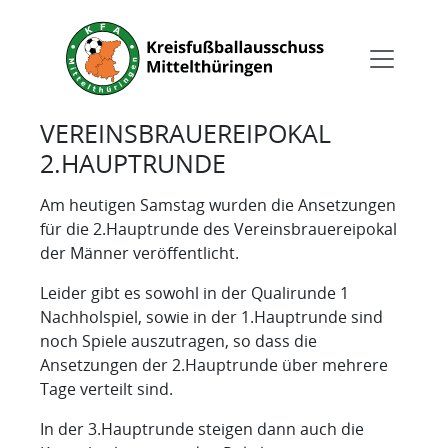
VEREINSBRAUEREIPOKAL
2.HAUPTRUNDE
Am heutigen Samstag wurden die Ansetzungen
für die 2.Hauptrunde des Vereinsbrauereipokal
der Männer veröffentlicht.
Leider gibt es sowohl in der Qualirunde 1
Nachholspiel, sowie in der 1.Hauptrunde sind
noch Spiele auszutragen, so dass die
Ansetzungen der 2.Hauptrunde über mehrere
Tage verteilt sind.
In der 3.Hauptrunde steigen dann auch die