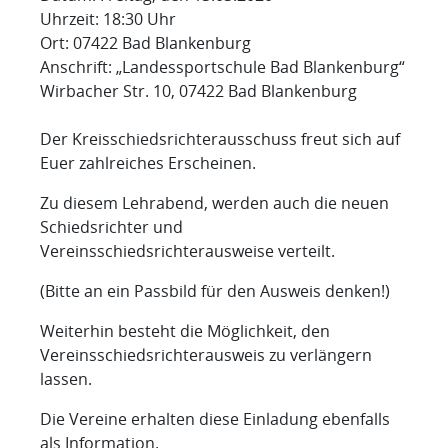
Uhrzeit: 18:30 Uhr
Ort: 07422 Bad Blankenburg
Anschrift: „Landessportschule Bad Blankenburg“
Wirbacher Str. 10, 07422 Bad Blankenburg
Der Kreisschiedsrichterausschuss freut sich auf
Euer zahlreiches Erscheinen.
Zu diesem Lehrabend, werden auch die neuen
Schiedsrichter und
Vereinsschiedsrichterausweise verteilt.
(Bitte an ein Passbild für den Ausweis denken!)
Weiterhin besteht die Möglichkeit, den
Vereinsschiedsrichterausweis zu verlängern
lassen.
Die Vereine erhalten diese Einladung ebenfalls
als Information.