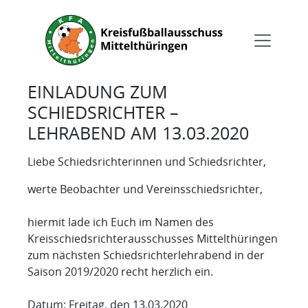
EINLADUNG ZUM
SCHIEDSRICHTER –
LEHRABEND AM 13.03.2020
Liebe Schiedsrichterinnen und Schiedsrichter,
werte Beobachter und Vereinsschiedsrichter,
hiermit lade ich Euch im Namen des
Kreisschiedsrichterausschusses Mittelthüringen
zum nächsten Schiedsrichterlehrabend in der
Saison 2019/2020 recht herzlich ein.
Datum: Freitag, den 13.03.2020