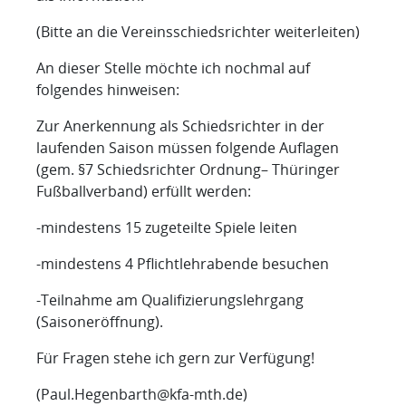
(Bitte an die Vereinsschiedsrichter weiterleiten)
An dieser Stelle möchte ich nochmal auf
folgendes hinweisen:
Zur Anerkennung als Schiedsrichter in der
laufenden Saison müssen folgende Auflagen
(gem. §7 Schiedsrichter Ordnung– Thüringer
Fußballverband) erfüllt werden:
-mindestens 15 zugeteilte Spiele leiten
-mindestens 4 Pflichtlehrabende besuchen
-Teilnahme am Qualifizierungslehrgang
(Saisoneröffnung).
Für Fragen stehe ich gern zur Verfügung!
(
Paul.Hegenbarth@kfa-mth.de
)