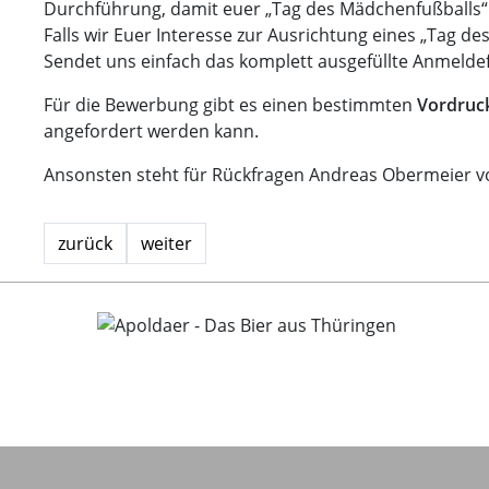
Durchführung, damit euer „Tag des Mädchenfußballs“ 
Falls wir Euer Interesse zur Ausrichtung eines „Tag 
Sendet uns einfach das komplett ausgefüllte Anmelde
Für die Bewerbung gibt es einen bestimmten
Vordruc
angefordert werden kann.
Ansonsten steht für Rückfragen Andreas Obermeier vom
zurück
weiter