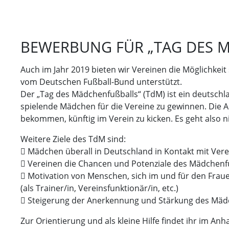
BEWERBUNG FÜR „TAG DES M
Auch im Jahr 2019 bieten wir Vereinen die Möglichkeit 
vom Deutschen Fußball-Bund unterstützt.
Der „Tag des Mädchenfußballs“ (TdM) ist ein deutschla
spielende Mädchen für die Vereine zu gewinnen. Die A
bekommen, künftig im Verein zu kicken. Es geht also 
Weitere Ziele des TdM sind:
 Mädchen überall in Deutschland in Kontakt mit Vere
 Vereinen die Chancen und Potenziale des Mädchen
 Motivation von Menschen, sich im und für den Fra
(als Trainer/in, Vereinsfunktionär/in, etc.)
 Steigerung der Anerkennung und Stärkung des Mädc
Zur Orientierung und als kleine Hilfe findet ihr im 