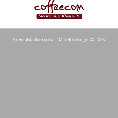
Kreisfußballausschuss Mittelthüringen © 2026