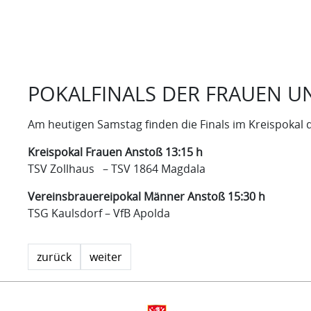
POKALFINALS DER FRAUEN U
Am heutigen Samstag finden die Finals im Kreispokal 
Kreispokal Frauen Anstoß 13:15 h
TSV Zollhaus – TSV 1864 Magdala
Vereinsbrauereipokal Männer Anstoß 15:30 h
TSG Kaulsdorf – VfB Apolda
zurück
weiter