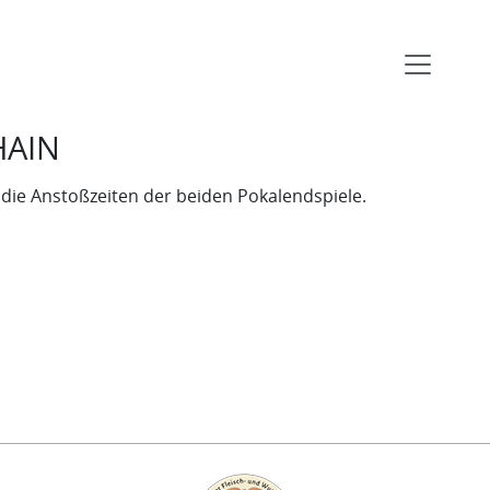
HAIN
 die Anstoßzeiten der beiden Pokalendspiele.