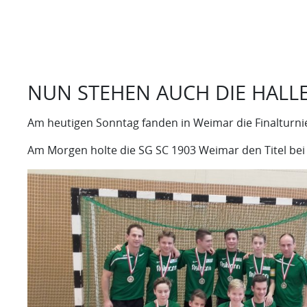
NUN STEHEN AUCH DIE HALLE
Am heutigen Sonntag fanden in Weimar die Finalturnie
Am Morgen holte die SG SC 1903 Weimar den Titel bei