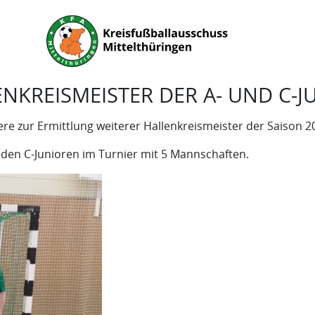
NKREISMEISTER DER A- UND C-J
re zur Ermittlung weiterer Hallenkreismeister der Saison 20
 den C-Junioren im Turnier mit 5 Mannschaften.