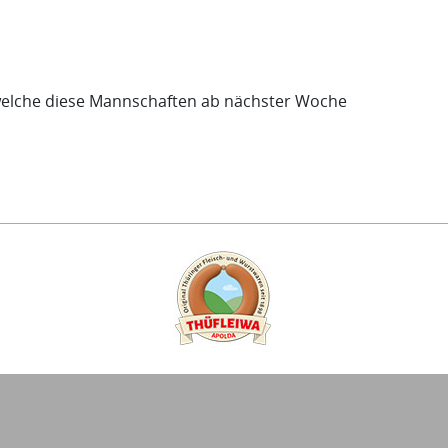
 welche diese Mannschaften ab nächster Woche