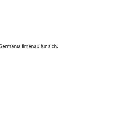
Germania Ilmenau für sich.