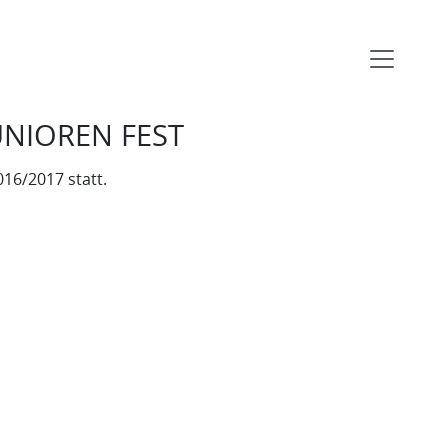
UNIOREN FEST
16/2017 statt.