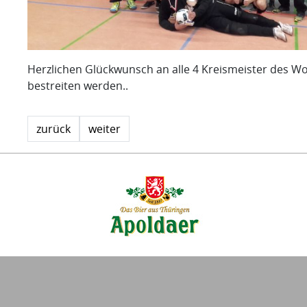
Herzlichen Glückwunsch an alle 4 Kreismeister des W
bestreiten werden..
zurück
weiter