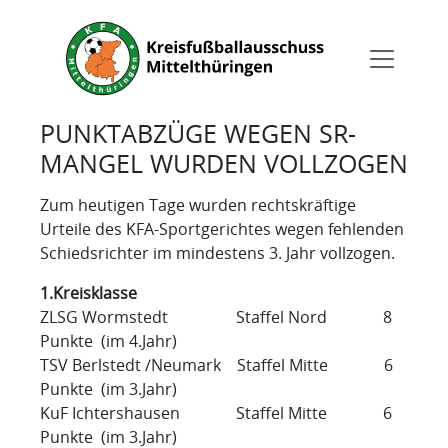
PUNKTABZÜGE WEGEN SR-
MANGEL WURDEN VOLLZOGEN
Zum heutigen Tage wurden rechtskräftige
Urteile des KFA-Sportgerichtes wegen fehlenden
Schiedsrichter im mindestens 3. Jahr vollzogen.
1.Kreisklasse
ZLSG Wormstedt Staffel Nord 8
Punkte (im 4.Jahr)
TSV Berlstedt /Neumark Staffel Mitte 6
Punkte (im 3.Jahr)
KuF Ichtershausen Staffel Mitte 6
Punkte (im 3.Jahr)