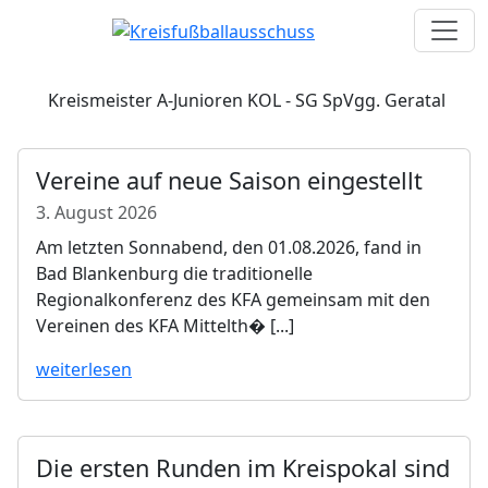
Kreismeister A-Junioren KOL - SG SpVgg. Geratal
Vereine auf neue Saison eingestellt
3. August 2026
Am letzten Sonnabend, den 01.08.2026, fand in
Bad Blankenburg die traditionelle
Regionalkonferenz des KFA gemeinsam mit den
Vereinen des KFA Mittelth� [...]
weiterlesen
Die ersten Runden im Kreispokal sind