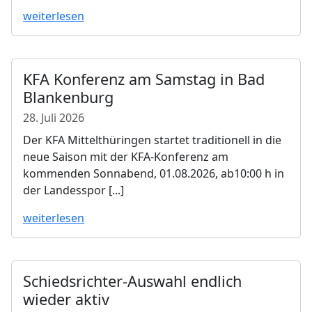
weiterlesen
KFA Konferenz am Samstag in Bad
Blankenburg
28. Juli 2026
Der KFA Mittelthüringen startet traditionell in die
neue Saison mit der KFA-Konferenz am
kommenden Sonnabend, 01.08.2026, ab10:00 h in
der Landesspor [...]
weiterlesen
Schiedsrichter-Auswahl endlich
wieder aktiv