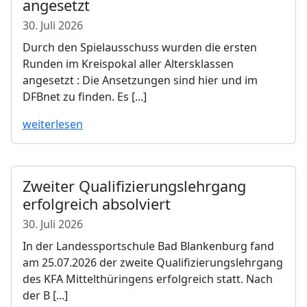
angesetzt
30. Juli 2026
Durch den Spielausschuss wurden die ersten
Runden im Kreispokal aller Altersklassen
angesetzt : Die Ansetzungen sind hier und im
DFBnet zu finden. Es [...]
weiterlesen
Zweiter Qualifizierungslehrgang
erfolgreich absolviert
30. Juli 2026
In der Landessportschule Bad Blankenburg fand
am 25.07.2026 der zweite Qualifizierungslehrgang
des KFA Mittelthüringens erfolgreich statt. Nach
der B [...]