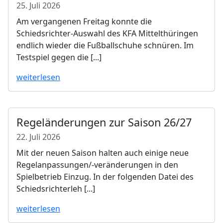
25. Juli 2026
Am vergangenen Freitag konnte die
Schiedsrichter-Auswahl des KFA Mittelthüringen
endlich wieder die Fußballschuhe schnüren. Im
Testspiel gegen die [...]
weiterlesen
Regeländerungen zur Saison 26/27
22. Juli 2026
Mit der neuen Saison halten auch einige neue
Regelanpassungen/-veränderungen in den
Spielbetrieb Einzug. In der folgenden Datei des
Schiedsrichterleh [...]
weiterlesen