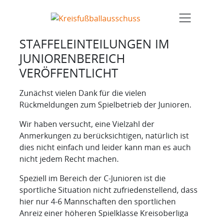
STAFFELEINTEILUNGEN IM
JUNIORENBEREICH
VERÖFFENTLICHT
Zunächst vielen Dank für die vielen
Rückmeldungen zum Spielbetrieb der Junioren.
Wir haben versucht, eine Vielzahl der
Anmerkungen zu berücksichtigen, natürlich ist
dies nicht einfach und leider kann man es auch
nicht jedem Recht machen.
Speziell im Bereich der C-Junioren ist die
sportliche Situation nicht zufriedenstellend, dass
hier nur 4-6 Mannschaften den sportlichen
Anreiz einer höheren Spielklasse Kreisoberliga