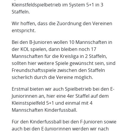
Kleinstfeldspielbetrieb im System 5+1 in 3
Staffeln.
Wir hoffen, dass die Zuordnung den Vereinen
entspricht.
Bei den B-Junioren wollen 10 Mannschaften in
der KOL spielen, dann bleiben noch 17
Mannschaften für die Kreisliga in 2 Staffeln,
sollten hier weitere Spiele gewünscht sein, sind
Freundschaftsspiele zwischen den Staffeln
sicherlich durch die Vereine möglich.
Erstmal bieten wir auch Spielbetrieb bei den E-
Juniorinnen an, hier eine 4er Staffel auf dem
Kleinstspielfeld 5+1 und einmal mit 4
Mannschaften Kinderfussball.
Für den Kinderfussball bei den F-Junioren sowie
auch bei den E-Juniorinnen werden wir nach