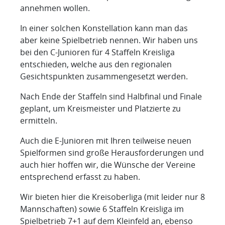
annehmen wollen.
In einer solchen Konstellation kann man das
aber keine Spielbetrieb nennen. Wir haben uns
bei den C-Junioren für 4 Staffeln Kreisliga
entschieden, welche aus den regionalen
Gesichtspunkten zusammengesetzt werden.
Nach Ende der Staffeln sind Halbfinal und Finale
geplant, um Kreismeister und Platzierte zu
ermitteln.
Auch die E-Junioren mit Ihren teilweise neuen
Spielformen sind große Herausforderungen und
auch hier hoffen wir, die Wünsche der Vereine
entsprechend erfasst zu haben.
Wir bieten hier die Kreisoberliga (mit leider nur 8
Mannschaften) sowie 6 Staffeln Kreisliga im
Spielbetrieb 7+1 auf dem Kleinfeld an, ebenso