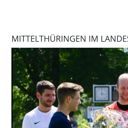
MITTELTHÜRINGEN IM LANDE