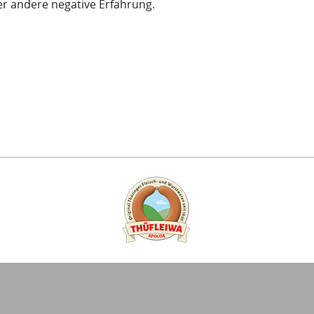
der andere negative Erfahrung.