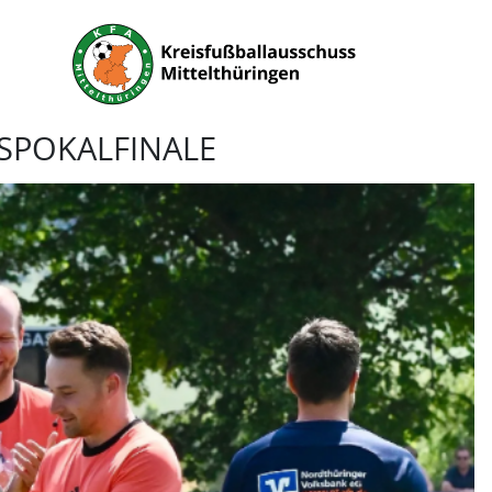
SPOKALFINALE