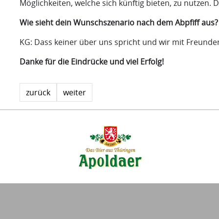
Möglichkeiten, welche sich künftig bieten, zu nutzen. 
Wie sieht dein Wunschszenario nach dem Abpfiff aus?
KG: Dass keiner über uns spricht und wir mit Freund
Danke für die Eindrücke und viel Erfolg!
zurück
weiter