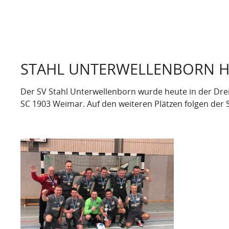
STAHL UNTERWELLENBORN HO
Der SV Stahl Unterwellenborn wurde heute in der Dr
SC 1903 Weimar. Auf den weiteren Plätzen folgen der