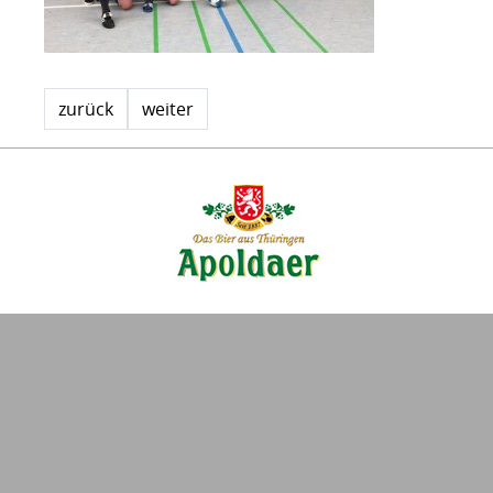
zurück
weiter