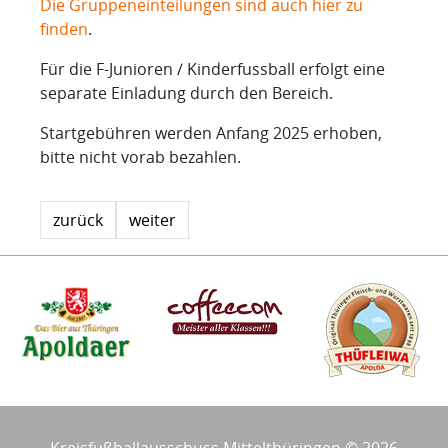
Die Gruppeneinteilungen sind auch hier zu
finden
.
Für die F-Junioren / Kinderfussball erfolgt eine
separate Einladung durch den Bereich.
Startgebühren werden Anfang 2025 erhoben,
bitte nicht vorab bezahlen.
zurück
weiter
Kreisfußballausschuss Mittelthüringen © 2026