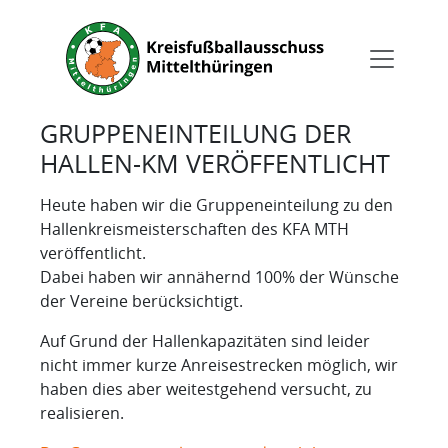
GRUPPENEINTEILUNG DER
HALLEN-KM VERÖFFENTLICHT
Heute haben wir die Gruppeneinteilung zu den
Hallenkreismeisterschaften des KFA MTH
veröffentlicht.
Dabei haben wir annähernd 100% der Wünsche
der Vereine berücksichtigt.
Auf Grund der Hallenkapazitäten sind leider
nicht immer kurze Anreisestrecken möglich, wir
haben dies aber weitestgehend versucht, zu
realisieren.