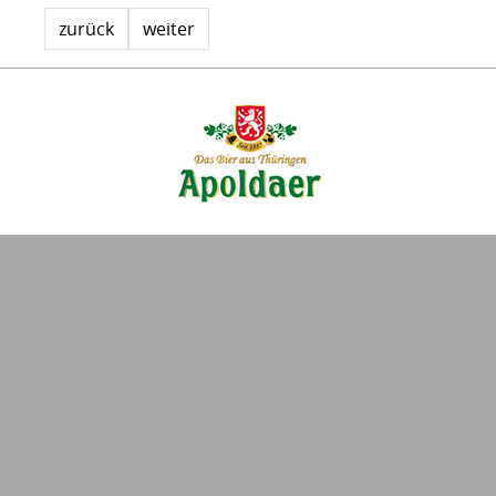
zurück
weiter