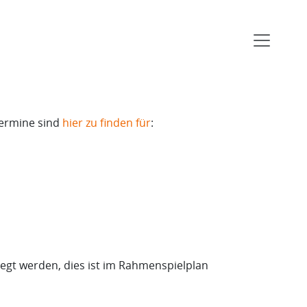
Termine sind
hier zu finden für
:
egt werden, dies ist im Rahmenspielplan