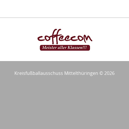
Kreisfußballausschuss Mittelthüringen © 2026