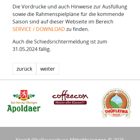
Die Vordrucke und auch Hinweise zur Ausfüllung
sowie die Rahmenspielpläne für die kommende
Saison sind auf dieser Webseite im Bereich
SERVICE / DOWNLOAD
zu finden.
Auch die Schiedsrichtermeldung ist zum
31.05.2024 fällig.
zurück
weiter
Kreisfußballausschuss Mittelthüringen © 2026