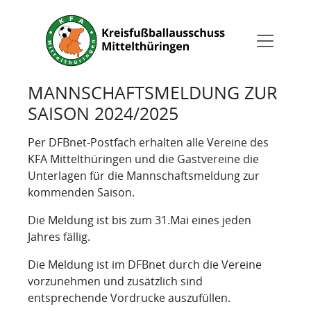
MANNSCHAFTSMELDUNG ZUR
SAISON 2024/2025
Per DFBnet-Postfach erhalten alle Vereine des
KFA Mittelthüringen und die Gastvereine die
Unterlagen für die Mannschaftsmeldung zur
kommenden Saison.
Die Meldung ist bis zum 31.Mai eines jeden
Jahres fällig.
Die Meldung ist im DFBnet durch die Vereine
vorzunehmen und zusätzlich sind
entsprechende Vordrucke auszufüllen.