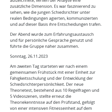
aufzeichnete, verlieh der Analyse eine
zusätzliche Dimension. Es war faszinierend zu
sehen, wie die jungen Schiedsrichter unter
realen Bedingungen agierten, kommunizierten
und auf dieser Basis ihre Entscheidungen trafen.
Der Abend wurde zum Erfahrungsaustausch
und für persönliche Gespräche genutzt und
führte die Gruppe näher zusammen.
Sonntag, 26.11.2023
Am zweiten Tag starteten wir nach einem
gemeinsamen Frühstück mit einer Einheit zur
Fähigkeitsschulung und der Entwicklung der
Schiedsrichterpersönlichkeit. Der neue
Theorietest, bestehend aus 10 Regelfragen und
5 Videoszenen, stellte erneut die
Theoriekenntnisse auf den Prüfstand, gefolgt
von einer intensiven Fitnesseinheit auf dem