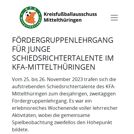
FÖRDERGRUPPENLEHRGANG
FÜR JUNGE
SCHIEDSRICHTERTALENTE IM
KFA-MITTELTHÜRINGEN
Vom 25. bis 26. November 2023 trafen sich die
aufstrebenden Schiedsrichtertalente des KFA-
Mittelthüringen zum diesjährigen, zweitägigen
Fördergruppenlehrgang. Es war ein
erlebnisreiches Wochenende voller lehrreicher
Aktivitäten, wobei die gemeinsame
Spielbeobachtung zweifellos den Höhepunkt
bildete.