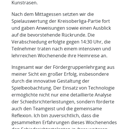
Kunstrasen.
Nach dem Mittagessen setzten wir die
Spielauswertung der Kreisoberliga-Partie fort
und gaben Anweisungen sowie einen Ausblick
auf die bevorstehende Rückrunde. Die
Verabschiedung erfolgte gegen 14:30 Uhr, die
Teilnehmer traten nach einem intensiven und
lehrreichen Wochenende ihre Heimreise an.
Insgesamt war der Fördergruppenlehrgang aus
meiner Sicht ein großer Erfolg, insbesondere
durch die innovative Gestaltung der
Spielbeobachtung. Der Einsatz von Technologie
ermöglichte nicht nur eine detaillierte Analyse
der Schiedsrichterleistungen, sondern förderte
auch den Teamgeist und die gemeinsame
Reflexion. Ich bin zuversichtlich, dass die
gesammelten Erfahrungen dieses Wochenendes