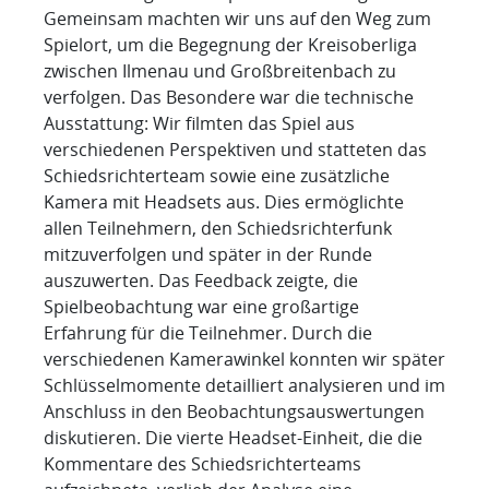
Gemeinsam machten wir uns auf den Weg zum
Spielort, um die Begegnung der Kreisoberliga
zwischen Ilmenau und Großbreitenbach zu
verfolgen. Das Besondere war die technische
Ausstattung: Wir filmten das Spiel aus
verschiedenen Perspektiven und statteten das
Schiedsrichterteam sowie eine zusätzliche
Kamera mit Headsets aus. Dies ermöglichte
allen Teilnehmern, den Schiedsrichterfunk
mitzuverfolgen und später in der Runde
auszuwerten. Das Feedback zeigte, die
Spielbeobachtung war eine großartige
Erfahrung für die Teilnehmer. Durch die
verschiedenen Kamerawinkel konnten wir später
Schlüsselmomente detailliert analysieren und im
Anschluss in den Beobachtungsauswertungen
diskutieren. Die vierte Headset-Einheit, die die
Kommentare des Schiedsrichterteams