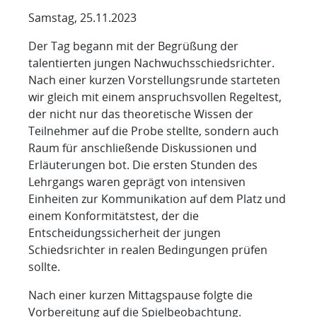
Samstag, 25.11.2023
Der Tag begann mit der Begrüßung der
talentierten jungen Nachwuchsschiedsrichter.
Nach einer kurzen Vorstellungsrunde starteten
wir gleich mit einem anspruchsvollen Regeltest,
der nicht nur das theoretische Wissen der
Teilnehmer auf die Probe stellte, sondern auch
Raum für anschließende Diskussionen und
Erläuterungen bot. Die ersten Stunden des
Lehrgangs waren geprägt von intensiven
Einheiten zur Kommunikation auf dem Platz und
einem Konformitätstest, der die
Entscheidungssicherheit der jungen
Schiedsrichter in realen Bedingungen prüfen
sollte.
Nach einer kurzen Mittagspause folgte die
Vorbereitung auf die Spielbeobachtung.