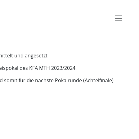
ittelt und angesetzt
eispokal des KFA MTH 2023/2024.
 somit für die nächste Pokalrunde (Achtelfinale)