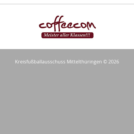
Kreisfußballausschuss Mittelthüringen © 2026