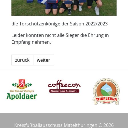
die Torschützenkönige der Saison 2022/2023
Leider konnten nicht alle Sieger die Ehrung in
Empfang nehmen.
zurück
weiter
Kreisfußballausschuss Mittelthüringen © 2026