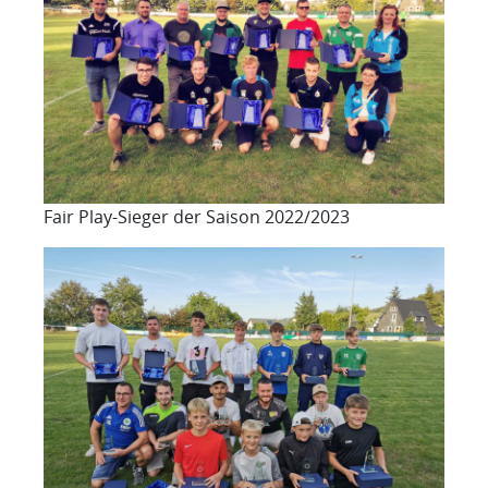
Fair Play-Sieger der Saison 2022/2023