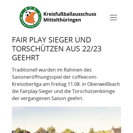
FAIR PLAY SIEGER UND
TORSCHÜTZEN AUS 22/23
GEEHRT
Traditionell wurden im Rahmen des
Saisoneröffnungsspiel der coffeecom-
Kreisoberliga am Freitag 11.08. in Oberweißbach
die Fairplay-Sieger und die Torschützenkönige
der vergangenen Saison geehrt.