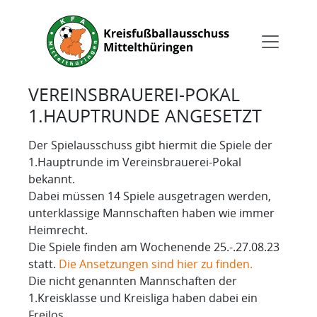
VEREINSBRAUEREI-POKAL
1.HAUPTRUNDE ANGESETZT
Der Spielausschuss gibt hiermit die Spiele der
1.Hauptrunde im Vereinsbrauerei-Pokal
bekannt.
Dabei müssen 14 Spiele ausgetragen werden,
unterklassige Mannschaften haben wie immer
Heimrecht.
Die Spiele finden am Wochenende 25.-.27.08.23
statt.
Die Ansetzungen sind hier zu finden.
Die nicht genannten Mannschaften der
1.Kreisklasse und Kreisliga haben dabei ein
Freilos.