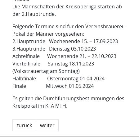
Die Mannschaften der Kreisoberliga starten ab
der 2.Hauptrunde.
Folgende Termine sind für den Vereinsbrauerei-
Pokal der Männer vorgesehen:
2.Hauptrunde Wochenende 15. – 17.09.2023
3.Hauptrunde Dienstag 03.10.2023
Achtelfinale Wochenende 21. + 22.10.2023
Viertelfinale Samstag 18.11.2023
(Volkstrauertag am Sonntag)
Halbfinale Ostermontag 01.04.2024
Finale Mittwoch 01.05.2024
Es gelten die Durchführungsbestimmungen des
Kreispokal im KFA MTH.
zurück
weiter