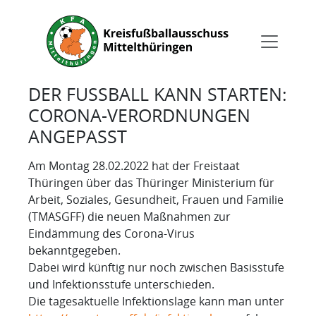
DER FUSSBALL KANN STARTEN: C
ORONA-VERORDNUNGEN A
NGEPASST
Am Montag 28.02.2022 hat der Freistaat
Thüringen über das Thüringer Ministerium für
Arbeit, Soziales, Gesundheit, Frauen und Familie
(TMASGFF) die neuen Maßnahmen zur
Eindämmung des Corona-Virus
bekanntgegeben.
Dabei wird künftig nur noch zwischen Basisstufe
und Infektionsstufe unterschieden.
Die tagesaktuelle Infektionslage kann man unter