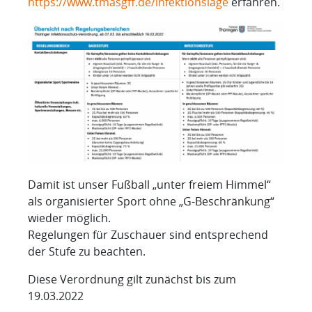
https://www.tmasgff.de/infektionslage
erfahren.
Damit ist unser Fußball „unter freiem Himmel“
als organisierter Sport ohne „G-Beschränkung“
wieder möglich.
Regelungen für Zuschauer sind entsprechend
der Stufe zu beachten.
Diese Verordnung gilt zunächst bis zum
19.03.2022