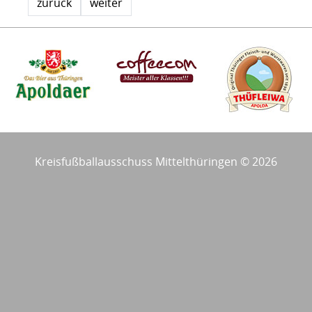
zurück
weiter
Kreisfußballausschuss Mittelthüringen © 2026