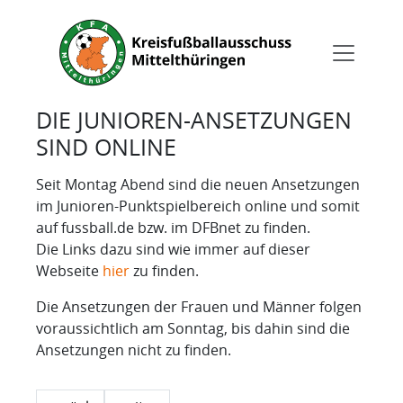
DIE JUNIOREN-ANSETZUNGEN
SIND ONLINE
Seit Montag Abend sind die neuen Ansetzungen
im Junioren-Punktspielbereich online und somit
auf fussball.de bzw. im DFBnet zu finden.
Die Links dazu sind wie immer auf dieser
Webseite
hier
zu finden.
Die Ansetzungen der Frauen und Männer folgen
voraussichtlich am Sonntag, bis dahin sind die
Ansetzungen nicht zu finden.