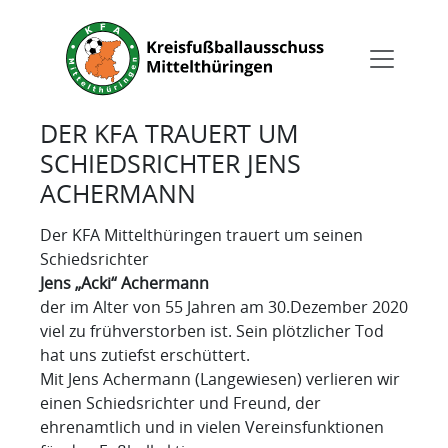
DER KFA TRAUERT UM
SCHIEDSRICHTER JENS
ACHERMANN
Der KFA Mittelthüringen trauert um seinen
Schiedsrichter
Jens „Acki“ Achermann
der im Alter von 55 Jahren am 30.Dezember 2020
viel zu frühverstorben ist. Sein plötzlicher Tod
hat uns zutiefst erschüttert.
Mit Jens Achermann (Langewiesen) verlieren wir
einen Schiedsrichter und Freund, der
ehrenamtlich und in vielen Vereinsfunktionen