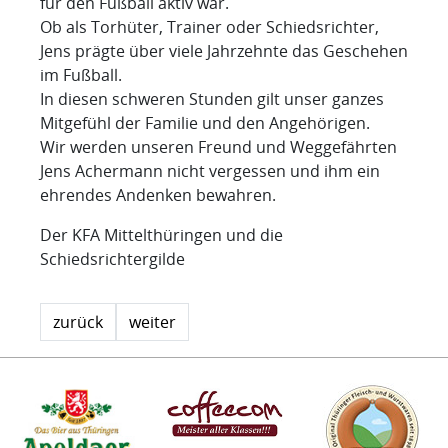
für den Fußball aktiv war.
Ob als Torhüter, Trainer oder Schiedsrichter,
Jens prägte über viele Jahrzehnte das Geschehen
im Fußball.
In diesen schweren Stunden gilt unser ganzes
Mitgefühl der Familie und den Angehörigen.
Wir werden unseren Freund und Weggefährten
Jens Achermann nicht vergessen und ihm ein
ehrendes Andenken bewahren.
Der KFA Mittelthüringen und die
Schiedsrichtergilde
zurück
weiter