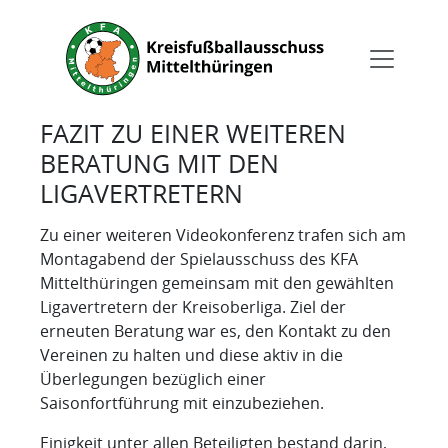
FAZIT ZU EINER WEITEREN
BERATUNG MIT DEN
LIGAVERTRETERN
Zu einer weiteren Videokonferenz trafen sich am
Montagabend der Spielausschuss des KFA
Mittelthüringen gemeinsam mit den gewählten
Ligavertretern der Kreisoberliga. Ziel der
erneuten Beratung war es, den Kontakt zu den
Vereinen zu halten und diese aktiv in die
Überlegungen bezüglich einer
Saisonfortführung mit einzubeziehen.
Einigkeit unter allen Beteiligten bestand darin,