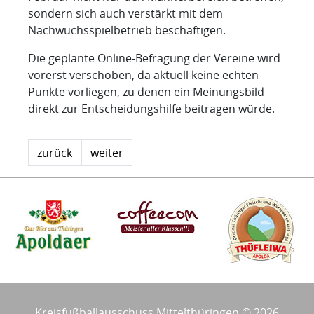
sondern sich auch verstärkt mit dem
Nachwuchsspielbetrieb beschäftigen.
Die geplante Online-Befragung der Vereine wird
vorerst verschoben, da aktuell keine echten
Punkte vorliegen, zu denen ein Meinungsbild
direkt zur Entscheidungshilfe beitragen würde.
zurück
weiter
Kreisfußballausschuss Mittelthüringen © 2026