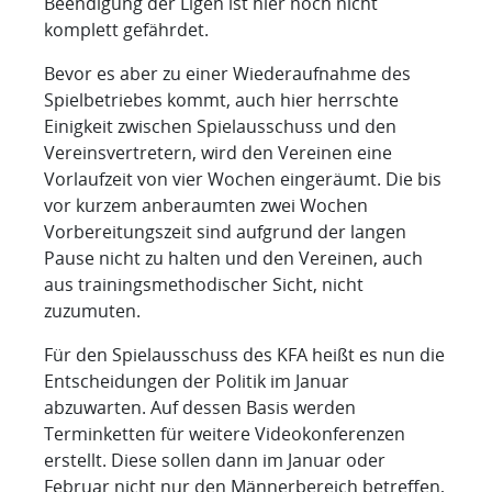
Beendigung der Ligen ist hier noch nicht
komplett gefährdet.
Bevor es aber zu einer Wiederaufnahme des
Spielbetriebes kommt, auch hier herrschte
Einigkeit zwischen Spielausschuss und den
Vereinsvertretern, wird den Vereinen eine
Vorlaufzeit von vier Wochen eingeräumt. Die bis
vor kurzem anberaumten zwei Wochen
Vorbereitungszeit sind aufgrund der langen
Pause nicht zu halten und den Vereinen, auch
aus trainingsmethodischer Sicht, nicht
zuzumuten.
Für den Spielausschuss des KFA heißt es nun die
Entscheidungen der Politik im Januar
abzuwarten. Auf dessen Basis werden
Terminketten für weitere Videokonferenzen
erstellt. Diese sollen dann im Januar oder
Februar nicht nur den Männerbereich betreffen,