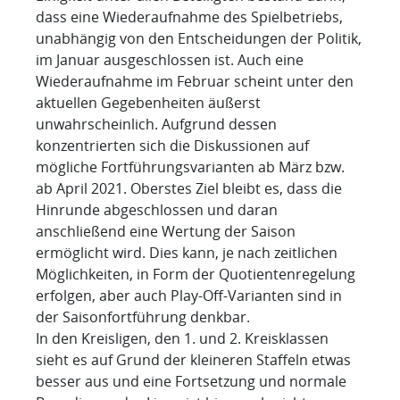
dass eine Wiederaufnahme des Spielbetriebs,
unabhängig von den Entscheidungen der Politik,
im Januar ausgeschlossen ist. Auch eine
Wiederaufnahme im Februar scheint unter den
aktuellen Gegebenheiten äußerst
unwahrscheinlich. Aufgrund dessen
konzentrierten sich die Diskussionen auf
mögliche Fortführungsvarianten ab März bzw.
ab April 2021. Oberstes Ziel bleibt es, dass die
Hinrunde abgeschlossen und daran
anschließend eine Wertung der Saison
ermöglicht wird. Dies kann, je nach zeitlichen
Möglichkeiten, in Form der Quotientenregelung
erfolgen, aber auch Play-Off-Varianten sind in
der Saisonfortführung denkbar.
In den Kreisligen, den 1. und 2. Kreisklassen
sieht es auf Grund der kleineren Staffeln etwas
besser aus und eine Fortsetzung und normale