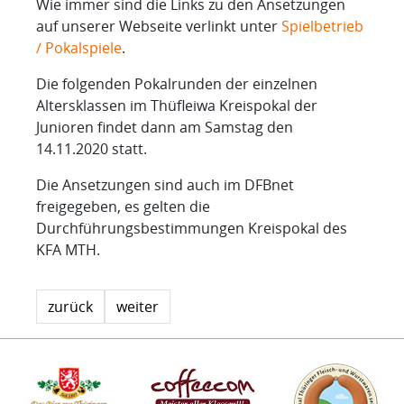
Wie immer sind die Links zu den Ansetzungen
auf unserer Webseite verlinkt unter
Spielbetrieb
/ Pokalspiele
.
Die folgenden Pokalrunden der einzelnen
Altersklassen im Thüfleiwa Kreispokal der
Junioren findet dann am Samstag den
14.11.2020 statt.
Die Ansetzungen sind auch im DFBnet
freigegeben, es gelten die
Durchführungsbestimmungen Kreispokal des
KFA MTH.
zurück
weiter