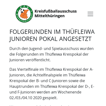
FOLGERUNDEN IM THÜFLEIWA
JUNIOREN POKAL ANGESETZT
Durch den Jugend- und Spielausschuss wurden
die Folgerunden im Thüfleiwa Kreispokal der
Junioren veröffentlicht.
Das Viertelfinale im Thüfleiwa Kreispokal der A-
Junioren, die Achtelfinalspiele im Thüfleiwa
Kreispokal der B- und C-Junioren sowie die
Hauptrunden im Thüfleiwa Kreispokal der D-, E-
und F-Junioren werden am Wochenende
02./03./04.10 2020 gespielt.