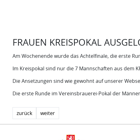
FRAUEN KREISPOKAL AUSGEL
Am Wochenende wurde das Achtelfinale, die erste Run
Im Kreispokal sind nur die 7 Mannschaften aus dem KFA
Die Ansetzungen sind wie gewohnt auf unserer Websei
Die erste Runde im Vereinsbrauerei-Pokal der Männer
zurück
weiter