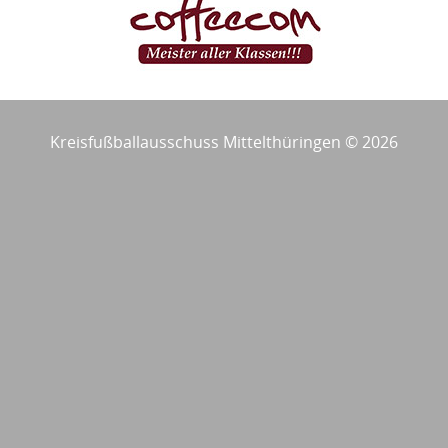
Kreisfußballausschuss Mittelthüringen © 2026