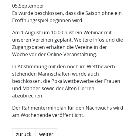
05.September.
Es wurde beschlossen, dass die Saison ohne ein
Eröffnungsspiel beginnen wird.
Am 1.August um 10:00 h ist ein Webinar mit
unseren Vereinen geplant. Weitere Infos und die
Zugangsdaten erhalten die Vereine in der
Woche vor der Online-Veranstaltung.
In Abstimmung mit den noch im Wettbewerb
stehenden Mannschaften wurde auch
beschlossen, die Pokalwettbewerbe der Frauen
und Männer sowie der Alten Herren
abzubrechen.
Der Rahmenterminplan für den Nachwuchs wird
am Wochenende veröffentlicht.
zurück
weiter