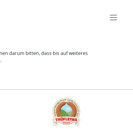
en darum bitten, dass bis auf weiteres
.