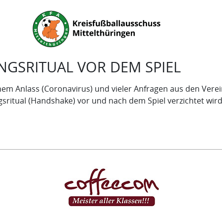
GSRITUAL VOR DEM SPIEL
 Anlass (Coronavirus) und vieler Anfragen aus den Verein
sritual (Handshake) vor und nach dem Spiel verzichtet wird