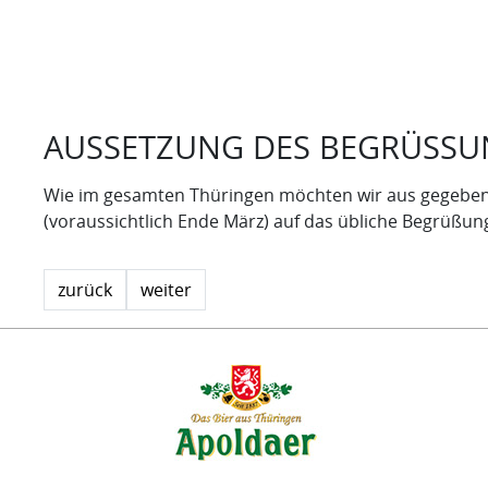
AUSSETZUNG DES BEGRÜSSUN
Wie im gesamten Thüringen möchten wir aus gegebenem
(voraussichtlich Ende März) auf das übliche Begrüßung
zurück
weiter