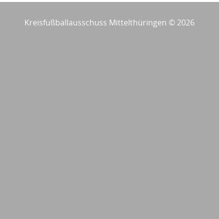
Kreisfußballausschuss Mittelthüringen © 2026