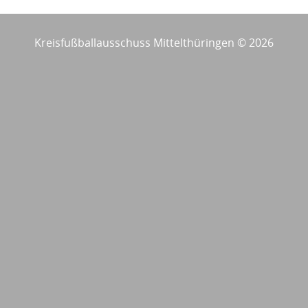
Kreisfußballausschuss Mittelthüringen © 2026