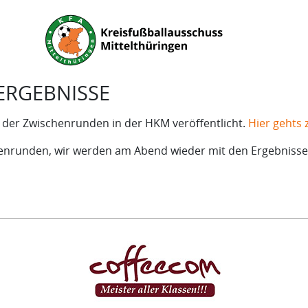
ERGEBNISSE
 der Zwischenrunden in der HKM veröffentlicht.
Hier gehts 
enrunden, wir werden am Abend wieder mit den Ergebnissen i