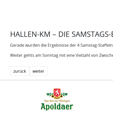
HALLEN-KM – DIE SAMSTAGS-
Gerade wurden die Ergebnisse der 4 Samstag-Staffeln
Weiter gehts am Sonntag mit eine Vielzahl von Zwisch
zurück
weiter