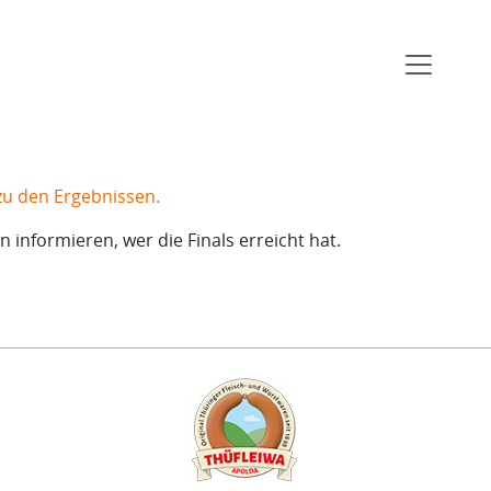
zu den Ergebnissen.
nformieren, wer die Finals erreicht hat.