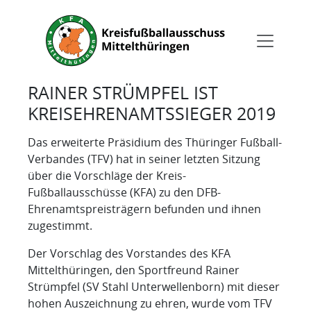
RAINER STRÜMPFEL IST
KREISEHRENAMTSSIEGER 2019
Das erweiterte Präsidium des Thüringer Fußball-
Verbandes (TFV) hat in seiner letzten Sitzung
über die Vorschläge der Kreis-
Fußballausschüsse (KFA) zu den DFB-
Ehrenamtspreisträgern befunden und ihnen
zugestimmt.
Der Vorschlag des Vorstandes des KFA
Mittelthüringen, den Sportfreund Rainer
Strümpfel (SV Stahl Unterwellenborn) mit dieser
hohen Auszeichnung zu ehren, wurde vom TFV