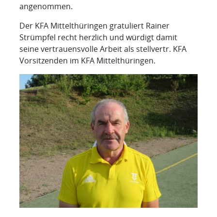
angenommen.
Der KFA Mittelthüringen gratuliert Rainer
Strümpfel recht herzlich und würdigt damit
seine vertrauensvolle Arbeit als stellvertr. KFA
Vorsitzenden im KFA Mittelthüringen.