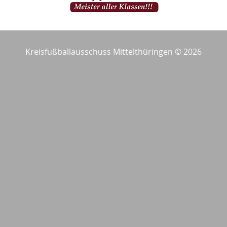
Kreisfußballausschuss Mittelthüringen © 2026