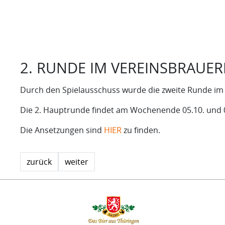
2. RUNDE IM VEREINSBRAUE
Durch den Spielausschuss wurde die zweite Runde i
Die 2. Hauptrunde findet am Wochenende 05.10. und 06
Die Ansetzungen sind
HIER
zu finden.
zurück
weiter