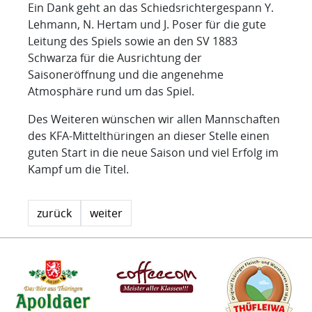
Ein Dank geht an das Schiedsrichtergespann Y.
Lehmann, N. Hertam und J. Poser für die gute
Leitung des Spiels sowie an den SV 1883
Schwarza für die Ausrichtung der
Saisoneröffnung und die angenehme
Atmosphäre rund um das Spiel.
Des Weiteren wünschen wir allen Mannschaften
des KFA-Mittelthüringen an dieser Stelle einen
guten Start in die neue Saison und viel Erfolg im
Kampf um die Titel.
zurück
weiter