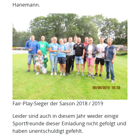
Hanemann.
Fair-Play-Sieger der Saison 2018 / 2019
Leider sind auch in diesem Jahr wieder einige
Sportfreunde dieser Einladung nicht gefolgt und
haben unentschuldigt gefehlt.