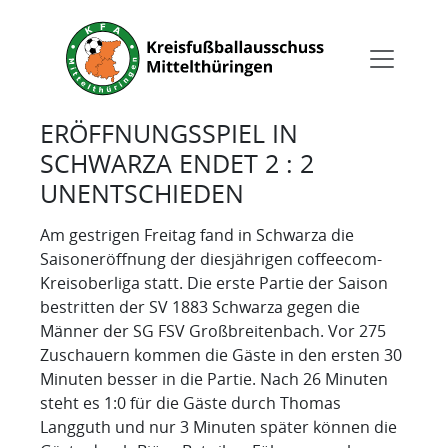
ERÖFFNUNGSSPIEL IN
SCHWARZA ENDET 2 : 2
UNENTSCHIEDEN
Am gestrigen Freitag fand in Schwarza die
Saisoneröffnung der diesjährigen coffeecom-
Kreisoberliga statt. Die erste Partie der Saison
bestritten der SV 1883 Schwarza gegen die
Männer der SG FSV Großbreitenbach. Vor 275
Zuschauern kommen die Gäste in den ersten 30
Minuten besser in die Partie. Nach 26 Minuten
steht es 1:0 für die Gäste durch Thomas
Langguth und nur 3 Minuten später können die