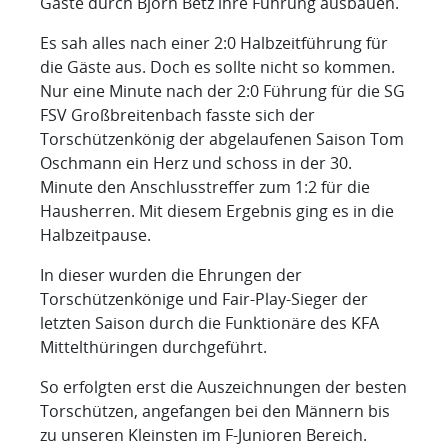
Gäste durch Björn Betz ihre Führung ausbauen.
Es sah alles nach einer 2:0 Halbzeitführung für
die Gäste aus. Doch es sollte nicht so kommen.
Nur eine Minute nach der 2:0 Führung für die SG
FSV Großbreitenbach fasste sich der
Torschützenkönig der abgelaufenen Saison Tom
Oschmann ein Herz und schoss in der 30.
Minute den Anschlusstreffer zum 1:2 für die
Hausherren. Mit diesem Ergebnis ging es in die
Halbzeitpause.
In dieser wurden die Ehrungen der
Torschützenkönige und Fair-Play-Sieger der
letzten Saison durch die Funktionäre des KFA
Mittelthüringen durchgeführt.
So erfolgten erst die Auszeichnungen der besten
Torschützen, angefangen bei den Männern bis
zu unseren Kleinsten im F-Junioren Bereich.