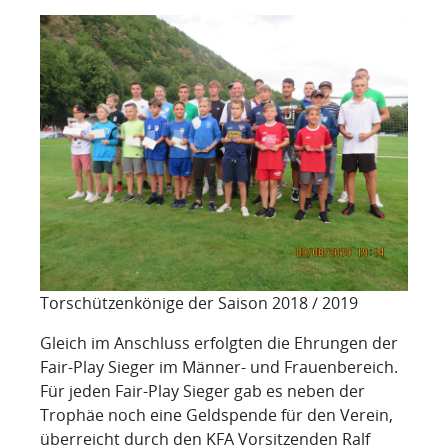
Torschützenkönige der Saison 2018 / 2019
Gleich im Anschluss erfolgten die Ehrungen der
Fair-Play Sieger im Männer- und Frauenbereich.
Für jeden Fair-Play Sieger gab es neben der
Trophäe noch eine Geldspende für den Verein,
überreicht durch den KFA Vorsitzenden Ralf