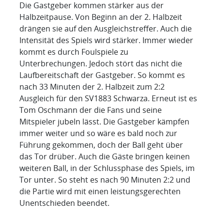
Die Gastgeber kommen stärker aus der
Halbzeitpause. Von Beginn an der 2. Halbzeit
drängen sie auf den Ausgleichstreffer. Auch die
Intensität des Spiels wird stärker. Immer wieder
kommt es durch Foulspiele zu
Unterbrechungen. Jedoch stört das nicht die
Laufbereitschaft der Gastgeber. So kommt es
nach 33 Minuten der 2. Halbzeit zum 2:2
Ausgleich für den SV1883 Schwarza. Erneut ist es
Tom Oschmann der die Fans und seine
Mitspieler jubeln lässt. Die Gastgeber kämpfen
immer weiter und so wäre es bald noch zur
Führung gekommen, doch der Ball geht über
das Tor drüber. Auch die Gäste bringen keinen
weiteren Ball, in der Schlussphase des Spiels, im
Tor unter. So steht es nach 90 Minuten 2:2 und
die Partie wird mit einen leistungsgerechten
Unentschieden beendet.