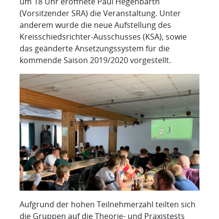
um 18 Uhr eröffnete Paul Hegenbarth
(Vorsitzender SRA) die Veranstaltung. Unter
anderem wurde die neue Aufstellung des
Kreisschiedsrichter-Ausschusses (KSA), sowie
das geänderte Ansetzungssystem für die
kommende Saison 2019/2020 vorgestellt.
Aufgrund der hohen Teilnehmerzahl teilten sich
die Gruppen auf die Theorie- und Praxistests