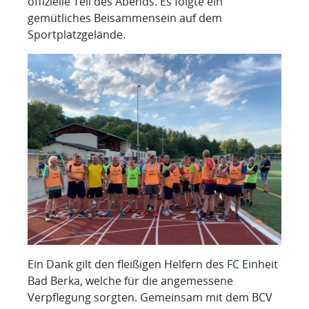
offizielle Teil des Abends. Es folgte ein
gemütliches Beisammensein auf dem
Sportplatzgelände.
Ein Dank gilt den fleißigen Helfern des FC Einheit
Bad Berka, welche für die angemessene
Verpflegung sorgten. Gemeinsam mit dem BCV