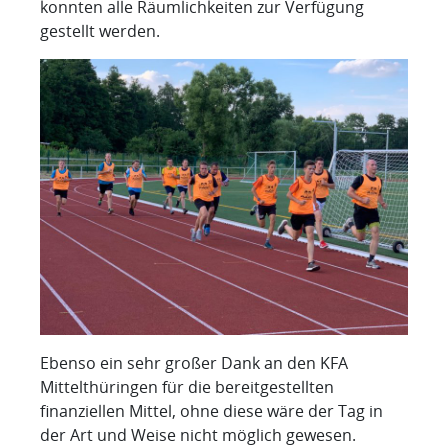
konnten alle Räumlichkeiten zur Verfügung
gestellt werden.
Ebenso ein sehr großer Dank an den KFA
Mittelthüringen für die bereitgestellten
finanziellen Mittel, ohne diese wäre der Tag in
der Art und Weise nicht möglich gewesen.