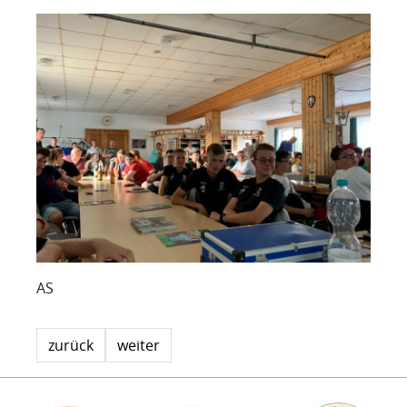
AS
zurück
weiter