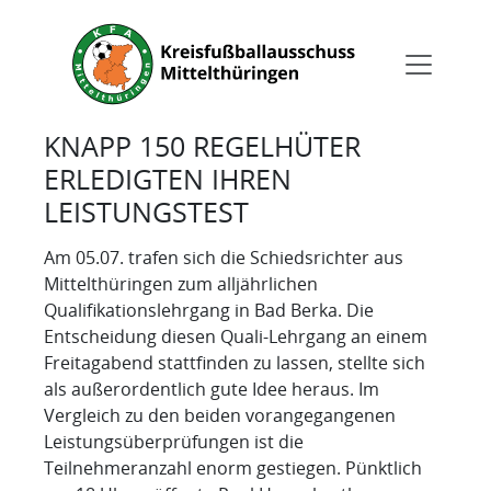
KNAPP 150 REGELHÜTER
ERLEDIGTEN IHREN
LEISTUNGSTEST
Am 05.07. trafen sich die Schiedsrichter aus
Mittelthüringen zum alljährlichen
Qualifikationslehrgang in Bad Berka. Die
Entscheidung diesen Quali-Lehrgang an einem
Freitagabend stattfinden zu lassen, stellte sich
als außerordentlich gute Idee heraus. Im
Vergleich zu den beiden vorangegangenen
Leistungsüberprüfungen ist die
Teilnehmeranzahl enorm gestiegen. Pünktlich