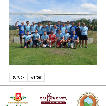
zurück
weiter