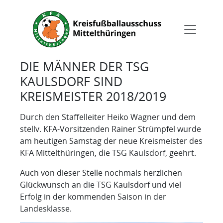
DIE MÄNNER DER TSG
KAULSDORF SIND
KREISMEISTER 2018/2019
Durch den Staffelleiter Heiko Wagner und dem
stellv. KFA-Vorsitzenden Rainer Strümpfel wurde
am heutigen Samstag der neue Kreismeister des
KFA Mittelthüringen, die TSG Kaulsdorf, geehrt.
Auch von dieser Stelle nochmals herzlichen
Glückwunsch an die TSG Kaulsdorf und viel
Erfolg in der kommenden Saison in der
Landesklasse.