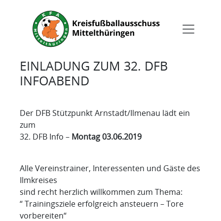
EINLADUNG ZUM 32. DFB
INFOABEND
Der DFB Stützpunkt Arnstadt/Ilmenau lädt ein
zum
32. DFB Info –
Montag 03.06.2019
Alle Vereinstrainer, Interessenten und Gäste des
Ilmkreises
sind recht herzlich willkommen zum Thema:
“ Trainingsziele erfolgreich ansteuern – Tore
vorbereiten“