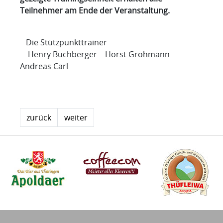
Teilnehmer am Ende der Veranstaltung.
Die Stützpunkttrainer
Henry Buchberger – Horst Grohmann –
Andreas Carl
zurück
weiter