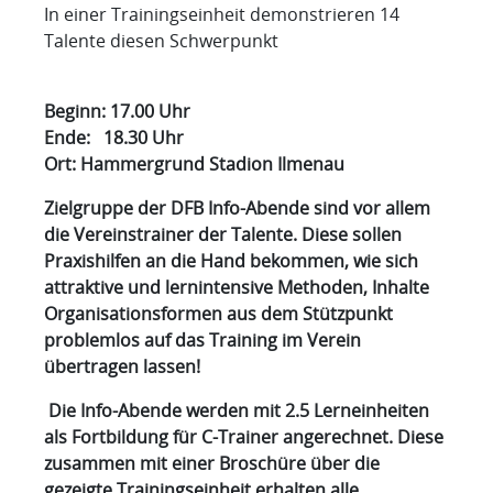
In einer Trainingseinheit demonstrieren 14
Talente diesen Schwerpunkt
Beginn: 17.00 Uhr
Ende: 18.30 Uhr
Ort: Hammergrund Stadion Ilmenau
Zielgruppe der DFB Info-Abende sind vor allem
die Vereinstrainer der Talente. Diese sollen
Praxishilfen an die Hand bekommen, wie sich
attraktive und lernintensive Methoden, Inhalte
Organisationsformen aus dem Stützpunkt
problemlos auf das Training im Verein
übertragen lassen!
Die Info-Abende werden mit 2.5 Lerneinheiten
als Fortbildung für C-Trainer angerechnet. Diese
zusammen mit einer Broschüre über die
gezeigte Trainingseinheit erhalten alle