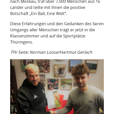
nach Moskau, traf über 7.000 Menschen aus 16
Länder und teilte mit ihnen die positive
Botschaft „Ein Ball, Eine Welt“.
Diese Erfahrungen und den Gedanken des fairen
Umgangs aller Menschen trägt er jetzt in die
Klassenzimmer und auf die Sportplätze
Thüringens.
TFV Seite: Norman Loose/Hartmut Gerlach