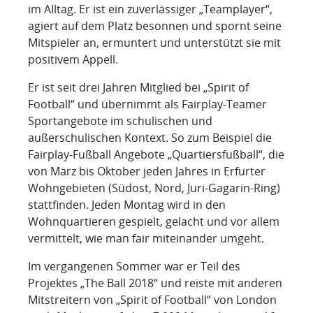
im Alltag. Er ist ein zuverlässiger „Teamplayer“,
agiert auf dem Platz besonnen und spornt seine
Mitspieler an, ermuntert und unterstützt sie mit
positivem Appell.
Er ist seit drei Jahren Mitglied bei „Spirit of
Football“ und übernimmt als Fairplay-Teamer
Sportangebote im schulischen und
außerschulischen Kontext. So zum Beispiel die
Fairplay-Fußball Angebote „Quartiersfußball“, die
von März bis Oktober jeden Jahres in Erfurter
Wohngebieten (Südost, Nord, Juri-Gagarin-Ring)
stattfinden. Jeden Montag wird in den
Wohnquartieren gespielt, gelacht und vor allem
vermittelt, wie man fair miteinander umgeht.
Im vergangenen Sommer war er Teil des
Projektes „The Ball 2018“ und reiste mit anderen
Mitstreitern von „Spirit of Football“ von London