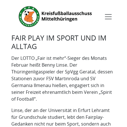
FAIR PLAY IM SPORT UND IM
ALLTAG
Der LOTTO „Fair ist mehr“-Sieger des Monats
Februar heißt Benny Linse. Der
Thüringenligaspieler der SpVgg Geratal, dessen
Stationen zuvor FSV Martinroda und SV
Germania Ilmenau hießen, engagiert sich in
seiner Freizeit ehrenamtlich beim Verein „Spirit
of Football“.
Linse, der an der Universität in Erfurt Lehramt
für Grundschule studiert, lebt den Fairplay-
Gedanken nicht nur beim Sport, sondern auch