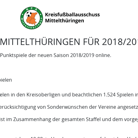
MITTELTHÜRINGEN FÜR 2018/20
 Punktspiele der neuen Saison 2018/2019 online.
ielen
len in den Kreisoberligen und beachtlichen 1.524 Spielen i
Berücksichtigung von Sonderwünschen der Vereine angesetz
n, ist im Zusammenhang der gesamten Staffel und dem vor