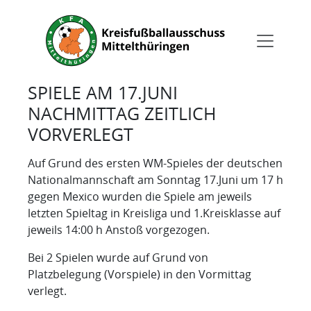
SPIELE AM 17.JUNI
NACHMITTAG ZEITLICH
VORVERLEGT
Auf Grund des ersten WM-Spieles der deutschen
Nationalmannschaft am Sonntag 17.Juni um 17 h
gegen Mexico wurden die Spiele am jeweils
letzten Spieltag in Kreisliga und 1.Kreisklasse auf
jeweils 14:00 h Anstoß vorgezogen.
Bei 2 Spielen wurde auf Grund von
Platzbelegung (Vorspiele) in den Vormittag
verlegt.