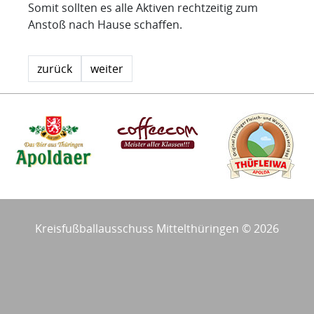
Somit sollten es alle Aktiven rechtzeitig zum
Anstoß nach Hause schaffen.
zurück
weiter
Kreisfußballausschuss Mittelthüringen © 2026